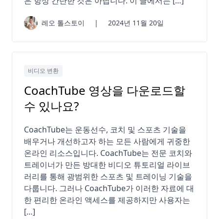
은 항상 간단한 것은 아닙니다. 이 글에서는 […]
레오 톨스토이
|
2024년 11월 20일
비디오 변환
CoachTube 영상을 다운로드할
수 있나요?
CoachTube는 운동선수, 코치 및 스포츠 기술을
배우거나 개선하고자 하는 모든 사람에게 귀중한
온라인 리소스입니다. CoachTube는 전문 코치와
트레이너가 만든 방대한 비디오 튜토리얼 라이브
러리를 통해 광범위한 스포츠 및 트레이닝 기술을
다룹니다. 그러나 CoachTube가 이러한 자료에 대
한 편리한 온라인 액세스를 제공하지만 사용자는
[…]