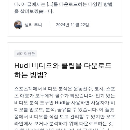
다. 이 글에서는 […]를 다운로드하는 다양한 방법
을 살펴보겠습니다.
샐리 루니
|
2024년 11월 22일
비디오 변환
Hudl 비디오와 클립을 다운로드
하는 방법?
스포츠계에서 비디오 분석은 운동선수, 코치, 스포
츠 애호가 모두에게 필수가 되었습니다. 인기 있는
비디오 분석 도구인 Hudl을 사용하면 사용자가 비
디오를 업로드, 분석, 공유할 수 있습니다. 이 플랫
폼에서 비디오를 직접 보고 관리할 수 있지만 오프
라인에서 보거나 분석하기 위해 다운로드하는 것