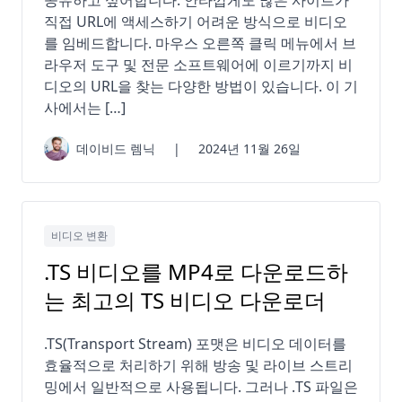
공유하고 싶어합니다. 안타깝게도 많은 사이트가
직접 URL에 액세스하기 어려운 방식으로 비디오
를 임베드합니다. 마우스 오른쪽 클릭 메뉴에서 브
라우저 도구 및 전문 소프트웨어에 이르기까지 비
디오의 URL을 찾는 다양한 방법이 있습니다. 이 기
사에서는 […]
데이비드 렘닉
|
2024년 11월 26일
비디오 변환
.TS 비디오를 MP4로 다운로드하
는 최고의 TS 비디오 다운로더
.TS(Transport Stream) 포맷은 비디오 데이터를
효율적으로 처리하기 위해 방송 및 라이브 스트리
밍에서 일반적으로 사용됩니다. 그러나 .TS 파일은