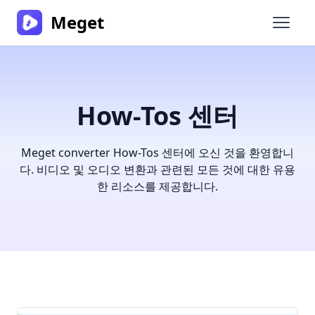
Meget
메인 
How-Tos 센터
Meget converter How-Tos 센터에 오신 것을 환영합니
다. 비디오 및 오디오 변환과 관련된 모든 것에 대한 유용
한 리소스를 제공합니다.