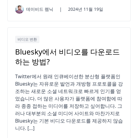
데이비드 렘닉
|
2024년 11월 19일
비디오 변환
Bluesky에서 비디오를 다운로드
하는 방법?
Twitter에서 원래 인큐베이션한 분산형 플랫폼인
Bluesky는 자유로운 발언과 개방형 프로토콜을 강
조하는 새로운 소셜 네트워크로 빠르게 인기를 얻
었습니다. 더 많은 사용자가 플랫폼에 참여함에 따
라 종종 접하는 미디어를 저장하고 싶어합니다. 그
러나 대부분의 소셜 미디어 사이트와 마찬가지로
Bluesky는 기본 비디오 다운로드를 제공하지 않습
니다. […]