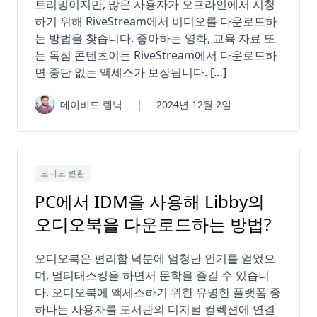
트리밍이지만, 많은 사용자가 오프라인에서 시청
하기 위해 RiveStream에서 비디오를 다운로드하
는 방법을 찾습니다. 좋아하는 영화, 교육 자료 또
는 독점 콘텐츠이든 RiveStream에서 다운로드하
면 중단 없는 액세스가 보장됩니다. […]
데이비드 렘닉
|
2024년 12월 2일
오디오 변환
PC에서 IDM을 사용해 Libby의
오디오북을 다운로드하는 방법?
오디오북은 편리함 덕분에 엄청난 인기를 얻었으
며, 멀티태스킹을 하면서 문학을 즐길 수 있습니
다. 오디오북에 액세스하기 위한 유명한 플랫폼 중
하나는 사용자를 도서관의 디지털 컬렉션에 연결