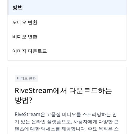
방법
오디오 변환
비디오 변환
이미지 다운로드
비디오 변환
RiveStream에서 다운로드하는
방법?
RiveStream은 고품질 비디오를 스트리밍하는 인
기 있는 온라인 플랫폼으로, 사용자에게 다양한 콘
텐츠에 대한 액세스를 제공합니다. 주요 목적은 스