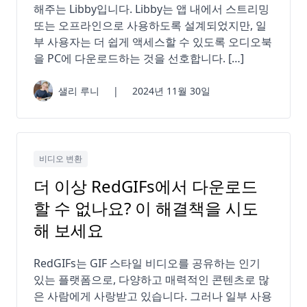
해주는 Libby입니다. Libby는 앱 내에서 스트리밍
또는 오프라인으로 사용하도록 설계되었지만, 일
부 사용자는 더 쉽게 액세스할 수 있도록 오디오북
을 PC에 다운로드하는 것을 선호합니다. […]
샐리 루니
|
2024년 11월 30일
비디오 변환
더 이상 RedGIFs에서 다운로드
할 수 없나요? 이 해결책을 시도
해 보세요
RedGIFs는 GIF 스타일 비디오를 공유하는 인기
있는 플랫폼으로, 다양하고 매력적인 콘텐츠로 많
은 사람에게 사랑받고 있습니다. 그러나 일부 사용