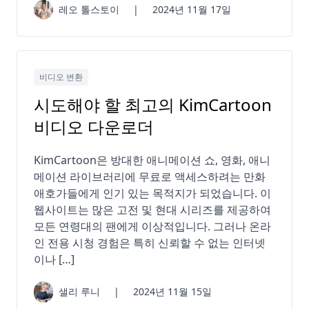
레오 톨스토이
|
2024년 11월 17일
비디오 변환
시도해야 할 최고의 KimCartoon
비디오 다운로더
KimCartoon은 방대한 애니메이션 쇼, 영화, 애니
메이션 라이브러리에 무료로 액세스하려는 만화
애호가들에게 인기 있는 목적지가 되었습니다. 이
웹사이트는 많은 고전 및 현대 시리즈를 제공하여
모든 연령대의 팬에게 이상적입니다. 그러나 온라
인 전용 시청 경험은 특히 신뢰할 수 없는 인터넷
이나 […]
샐리 루니
|
2024년 11월 15일