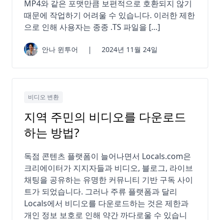
MP4와 같은 포맷만큼 보편적으로 호환되지 않기
때문에 작업하기 어려울 수 있습니다. 이러한 제한
으로 인해 사용자는 종종 .TS 파일을 […]
안나 윈투어
|
2024년 11월 24일
비디오 변환
지역 주민의 비디오를 다운로드
하는 방법?
독점 콘텐츠 플랫폼이 늘어나면서 Locals.com은
크리에이터가 지지자들과 비디오, 블로그, 라이브
채팅을 공유하는 유명한 커뮤니티 기반 구독 사이
트가 되었습니다. 그러나 주류 플랫폼과 달리
Locals에서 비디오를 다운로드하는 것은 제한과
개인 정보 보호로 인해 약간 까다로울 수 있습니