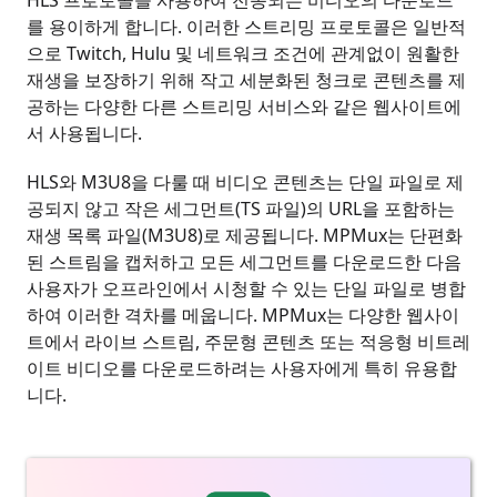
HLS 프로토콜을 사용하여 전송되는 비디오의 다운로드
를 용이하게 합니다. 이러한 스트리밍 프로토콜은 일반적
으로 Twitch, Hulu 및 네트워크 조건에 관계없이 원활한
재생을 보장하기 위해 작고 세분화된 청크로 콘텐츠를 제
공하는 다양한 다른 스트리밍 서비스와 같은 웹사이트에
서 사용됩니다.
HLS와 M3U8을 다룰 때 비디오 콘텐츠는 단일 파일로 제
공되지 않고 작은 세그먼트(TS 파일)의 URL을 포함하는
재생 목록 파일(M3U8)로 제공됩니다. MPMux는 단편화
된 스트림을 캡처하고 모든 세그먼트를 다운로드한 다음
사용자가 오프라인에서 시청할 수 있는 단일 파일로 병합
하여 이러한 격차를 메웁니다. MPMux는 다양한 웹사이
트에서 라이브 스트림, 주문형 콘텐츠 또는 적응형 비트레
이트 비디오를 다운로드하려는 사용자에게 특히 유용합
니다.