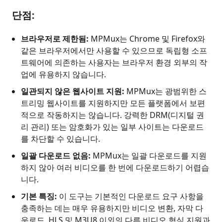
단점:
브라우저로 제한됨:
MPMux는 Chrome 및 Firefox와
같은 브라우저에서만 사용할 수 있으므로 독립형 소프
트웨어에 의존하는 사용자는 브라우저 환경 외부의 작
업에 유용하지 않습니다.
일관되지 않은 웹사이트 지원:
MPMux는 광범위한 스
트리밍 웹사이트를 지원하지만 모든 플랫폼에서 보편
적으로 작동하지는 않습니다. 강력한 DRM(디지털 권
리 관리) 또는 암호화가 있는 일부 사이트는 다운로드
를 차단할 수 있습니다.
일괄 다운로드 없음:
MPMux는 일괄 다운로드를 지원
하지 않아 여러 비디오를 한 번에 다운로드하기 어렵습
니다.
기본 특징:
이 도구는 기본적인 다운로드 요구 사항을
충족하는 데는 매우 유용하지만 비디오 변환, 자막 다
운로드, HLS 및 M3U8 이외의 다른 비디오 형식 지원과