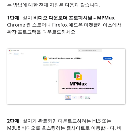
는 방법에 대한 전체 지침은 다음과 같습니다.
1단계
: 설치
비디오 다운로더 프로페셔널 – MPMux
Chrome 웹 스토어나 Firefox 애드온 마켓플레이스에서
확장 프로그램을 다운로드하세요.
2단계
: 설치가 완료되면 다운로드하려는 HLS 또는
M3U8 비디오를 호스팅하는 웹사이트로 이동합니다. 비