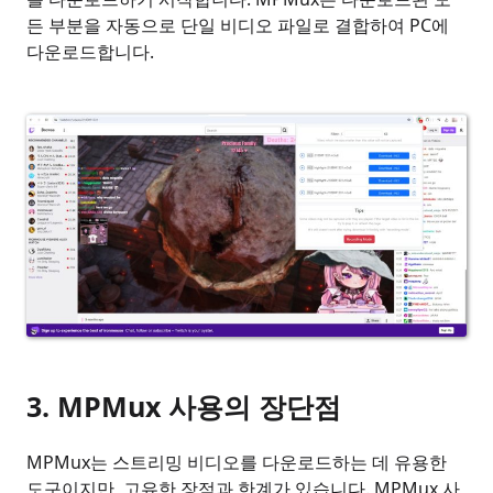
든 부분을 자동으로 단일 비디오 파일로 결합하여 PC에
다운로드합니다.
3. MPMux 사용의 장단점
MPMux는 스트리밍 비디오를 다운로드하는 데 유용한
도구이지만, 고유한 장점과 한계가 있습니다. MPMux 사