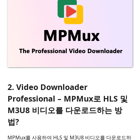
2. Video Downloader
Professional – MPMux로 HLS 및
M3U8 비디오를 다운로드하는 방
법?
MPMux를 사용하여 HLS 및 M3U8 비디오를 다운로드하