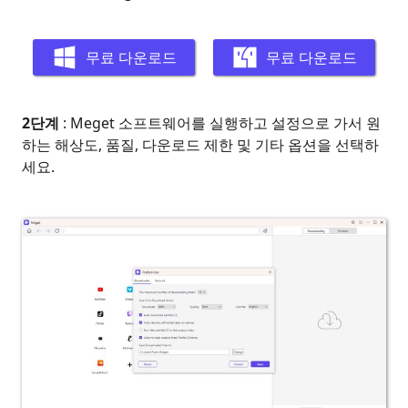
무료 다운로드
무료 다운로드
2단계
: Meget 소프트웨어를 실행하고 설정으로 가서 원
하는 해상도, 품질, 다운로드 제한 및 기타 옵션을 선택하
세요.