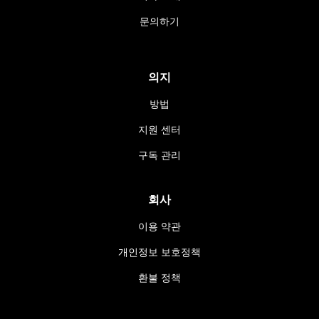
문의하기
의지
방법
지원 센터
구독 관리
회사
이용 약관
개인정보 보호정책
환불 정책