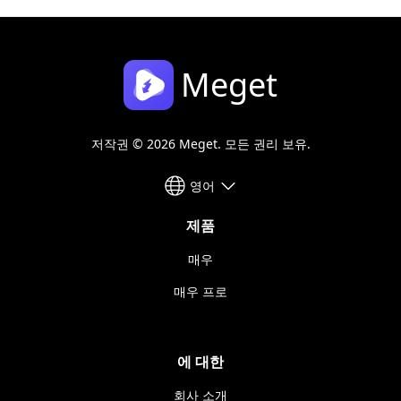
Meget
저작권 © 2026 Meget. 모든 권리 보유.
영어
제품
매우
매우 프로
에 대한
회사 소개