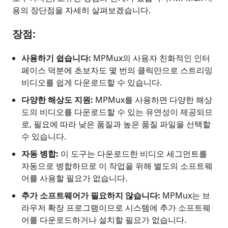
용의 장단점을 자세히 살펴보겠습니다.
장점:
사용하기 쉽습니다:
MPMux의 사용자 친화적인 인터
페이스 덕분에 초보자도 몇 번의 클릭만으로 스트리밍
비디오를 쉽게 다운로드할 수 있습니다.
다양한 해상도 지원:
MPMux를 사용하면 다양한 해상
도의 비디오를 다운로드할 수 있는 유연성이 제공되므
로, 필요에 따라 낮은 품질과 높은 품질 파일을 선택할
수 있습니다.
자동 병합:
이 도구는 다운로드한 비디오 세그먼트를
자동으로 병합하므로 이 작업을 위해 별도의 소프트웨
어를 사용할 필요가 없습니다.
추가 소프트웨어가 필요하지 않습니다:
MPMux는 브
라우저 확장 프로그램이므로 시스템에 추가 소프트웨
어를 다운로드하거나 설치할 필요가 없습니다.