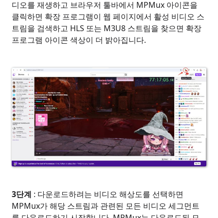
디오를 재생하고 브라우저 툴바에서 MPMux 아이콘을
클릭하면 확장 프로그램이 웹 페이지에서 활성 비디오 스
트림을 검색하고 HLS 또는 M3U8 스트림을 찾으면 확장
프로그램 아이콘 색상이 더 밝아집니다.
3단계
: 다운로드하려는 비디오 해상도를 선택하면
MPMux가 해당 스트림과 관련된 모든 비디오 세그먼트
를 다운로드하기 시작합니다. MPMux는 다운로드된 모