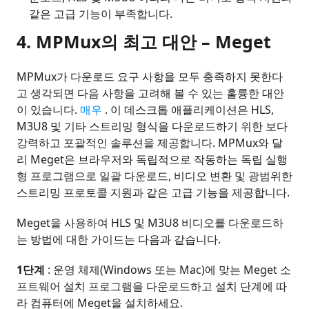
같은 고급 기능이 부족합니다.
4. MPMux의 최고 대안 – Meget
MPMux가 다운로드 요구 사항을 모두 충족하지 못한다
고 생각되면 다음 사항을 고려해 볼 수 있는 훌륭한 대안
이 있습니다.
매우
. 이 데스크톱 애플리케이션은 HLS,
M3U8 및 기타 스트리밍 형식을 다운로드하기 위한 보다
강력하고 포괄적인 솔루션을 제공합니다. MPMux와 달
리 Meget은 브라우저와 독립적으로 작동하는 독립 실행
형 프로그램으로 일괄 다운로드, 비디오 변환 및 광범위한
스트리밍 프로토콜 지원과 같은 고급 기능을 제공합니다.
Meget을 사용하여 HLS 및 M3U8 비디오를 다운로드하
는 방법에 대한 가이드는 다음과 같습니다.
1단계
: 운영 체제(Windows 또는 Mac)에 맞는 Meget 소
프트웨어 설치 프로그램을 다운로드하고 설치 단계에 따
라 컴퓨터에 Meget을 설치하세요.