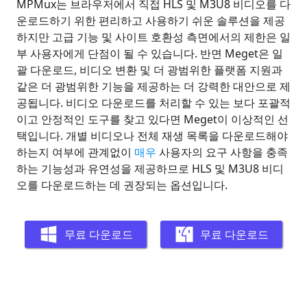
MPMux는 브라우저에서 직접 HLS 및 M3U8 비디오를 다
운로드하기 위한 편리하고 사용하기 쉬운 솔루션을 제공
하지만 고급 기능 및 사이트 호환성 측면에서의 제한은 일
부 사용자에게 단점이 될 수 있습니다. 반면 Meget은 일
괄 다운로드, 비디오 변환 및 더 광범위한 플랫폼 지원과
같은 더 광범위한 기능을 제공하는 더 강력한 대안으로 제
공됩니다. 비디오 다운로드를 처리할 수 있는 보다 포괄적
이고 안정적인 도구를 찾고 있다면 Meget이 이상적인 선
택입니다. 개별 비디오나 전체 재생 목록을 다운로드해야
하는지 여부에 관계없이
매우
사용자의 요구 사항을 충족
하는 기능성과 유연성을 제공하므로 HLS 및 M3U8 비디
오를 다운로드하는 데 권장되는 옵션입니다.
무료 다운로드
무료 다운로드