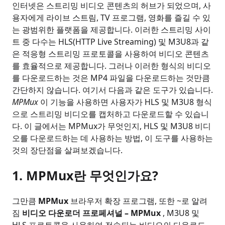
인터넷은 스트리밍 비디오 콘텐츠의 허브가 되었으며, 사
용자에게 라이브 스트림, TV 프로그램, 영화를 즐길 수 있
는 광범위한 플랫폼을 제공합니다. 이러한 스트리밍 사이
트 중 다수는 HLS(HTTP Live Streaming) 및 M3U8과 같
은 적응형 스트리밍 프로토콜을 사용하여 비디오 콘텐츠
를 효율적으로 제공합니다. 그러나 이러한 형식의 비디오
를 다운로드하는 것은 MP4 파일을 다운로드하는 것만큼
간단하지 않습니다. 여기서 다음과 같은 도구가 있습니다.
MPMux
이 기능을 사용하면 사용자가 HLS 및 M3U8 형식
으로 스트리밍 비디오를 캡처하고 다운로드할 수 있습니
다. 이 글에서는 MPMux가 무엇인지, HLS 및 M3U8 비디
오를 다운로드하는 데 사용하는 방법, 이 도구를 사용하는
것의 장단점을 살펴보겠습니다.
1. MPMux란 무엇인가요?
그만큼
MPMux
브라우저 확장 프로그램, 또한 ~로 알려
짐
비디오 다운로더 프로페셔널 – MPMux
, M3U8 및