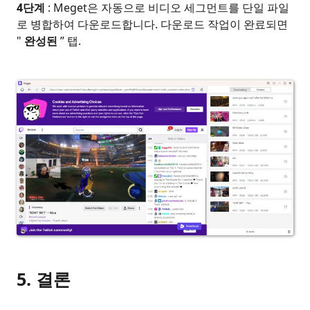
4단계
: Meget은 자동으로 비디오 세그먼트를 단일 파일
로 병합하여 다운로드합니다. 다운로드 작업이 완료되면
"
완성된
” 탭.
5. 결론