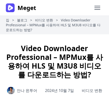
Meget
메인 
집
>
블로그
>
비디오 변환
>
Video Downloader
Professional – MPMux를 사용하여 HLS 및 M3U8 비디오를 다
운로드하는 방법?
Video Downloader
Professional – MPMux를 사
용하여 HLS 및 M3U8 비디오
를 다운로드하는 방법?
안나 윈투어
2024년 10월 7일
비디오 변환