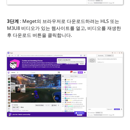
3단계
: Meget의 브라우저로 다운로드하려는 HLS 또는
M3U8 비디오가 있는 웹사이트를 열고, 비디오를 재생한
후 다운로드 버튼을 클릭합니다.