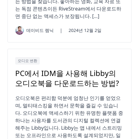
는 방법을 찾습니다. 좋아하는 영화, 교육 자료 또
는 독점 콘텐츠이든 RiveStream에서 다운로드하
면 중단 없는 액세스가 보장됩니다. […]
데이비드 렘닉
|
2024년 12월 2일
오디오 변환
PC에서 IDM을 사용해 Libby의
오디오북을 다운로드하는 방법?
오디오북은 편리함 덕분에 엄청난 인기를 얻었으
며, 멀티태스킹을 하면서 문학을 즐길 수 있습니
다. 오디오북에 액세스하기 위한 유명한 플랫폼 중
하나는 사용자를 도서관의 디지털 컬렉션에 연결
해주는 Libby입니다. Libby는 앱 내에서 스트리밍
또는 오프라인으로 사용하도록 설계되었지만, 일