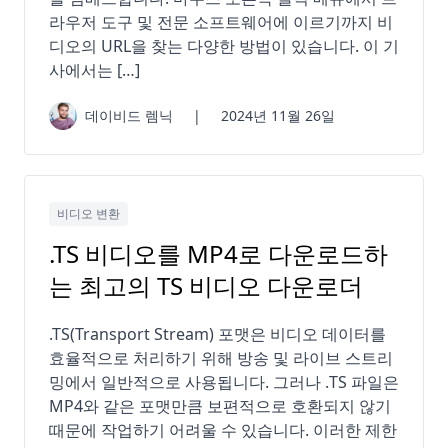
라우저 도구 및 전문 소프트웨어에 이르기까지 비
디오의 URL을 찾는 다양한 방법이 있습니다. 이 기
사에서는 […]
데이비드 렘닉
|
2024년 11월 26일
비디오 변환
.TS 비디오를 MP4로 다운로드하
는 최고의 TS 비디오 다운로더
.TS(Transport Stream) 포맷은 비디오 데이터를
효율적으로 처리하기 위해 방송 및 라이브 스트리
밍에서 일반적으로 사용됩니다. 그러나 .TS 파일은
MP4와 같은 포맷만큼 보편적으로 호환되지 않기
때문에 작업하기 어려울 수 있습니다. 이러한 제한