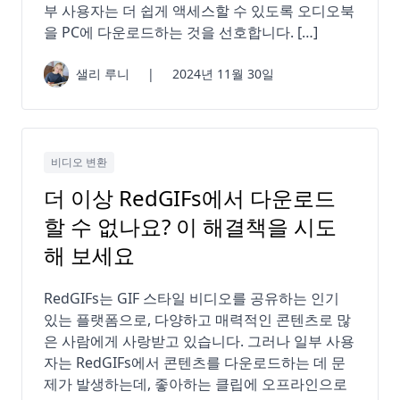
부 사용자는 더 쉽게 액세스할 수 있도록 오디오북
을 PC에 다운로드하는 것을 선호합니다. […]
샐리 루니
|
2024년 11월 30일
비디오 변환
더 이상 RedGIFs에서 다운로드
할 수 없나요? 이 해결책을 시도
해 보세요
RedGIFs는 GIF 스타일 비디오를 공유하는 인기
있는 플랫폼으로, 다양하고 매력적인 콘텐츠로 많
은 사람에게 사랑받고 있습니다. 그러나 일부 사용
자는 RedGIFs에서 콘텐츠를 다운로드하는 데 문
제가 발생하는데, 좋아하는 클립에 오프라인으로