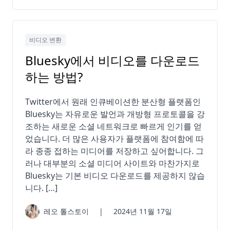
비디오 변환
Bluesky에서 비디오를 다운로드
하는 방법?
Twitter에서 원래 인큐베이션한 분산형 플랫폼인
Bluesky는 자유로운 발언과 개방형 프로토콜을 강
조하는 새로운 소셜 네트워크로 빠르게 인기를 얻
었습니다. 더 많은 사용자가 플랫폼에 참여함에 따
라 종종 접하는 미디어를 저장하고 싶어합니다. 그
러나 대부분의 소셜 미디어 사이트와 마찬가지로
Bluesky는 기본 비디오 다운로드를 제공하지 않습
니다. […]
레오 톨스토이
|
2024년 11월 17일