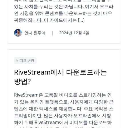
있는 사치를 누리는 것은 아닙니다. 여기서 오프라
인 시청을 위해 콘텐츠를 다운로드하는 것이 매우
귀중해집니다. 이 가이드에서는 […]
안나 윈투어
|
2024년 12월 4일
비디오 변환
RiveStream에서 다운로드하는
방법?
RiveStream은 고품질 비디오를 스트리밍하는 인
기 있는 온라인 플랫폼으로, 사용자에게 다양한 콘
텐츠에 대한 액세스를 제공합니다. 주요 목적은 스
트리밍이지만, 많은 사용자가 오프라인에서 시청
하기 위해 RiveStream에서 비디오를 다운로드하