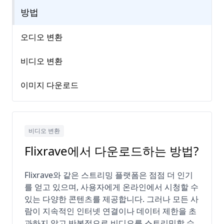
방법
오디오 변환
비디오 변환
이미지 다운로드
비디오 변환
Flixrave에서 다운로드하는 방법?
Flixrave와 같은 스트리밍 플랫폼은 점점 더 인기
를 얻고 있으며, 사용자에게 온라인에서 시청할 수
있는 다양한 콘텐츠를 제공합니다. 그러나 모든 사
람이 지속적인 인터넷 연결이나 데이터 제한을 초
과하지 않고 반복적으로 비디오를 스트리밍할 수