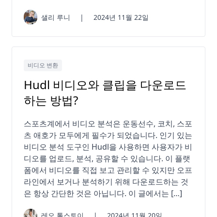
샐리 루니
|
2024년 11월 22일
비디오 변환
Hudl 비디오와 클립을 다운로드
하는 방법?
스포츠계에서 비디오 분석은 운동선수, 코치, 스포
츠 애호가 모두에게 필수가 되었습니다. 인기 있는
비디오 분석 도구인 Hudl을 사용하면 사용자가 비
디오를 업로드, 분석, 공유할 수 있습니다. 이 플랫
폼에서 비디오를 직접 보고 관리할 수 있지만 오프
라인에서 보거나 분석하기 위해 다운로드하는 것
은 항상 간단한 것은 아닙니다. 이 글에서는 […]
레오 톨스토이
|
2024년 11월 20일