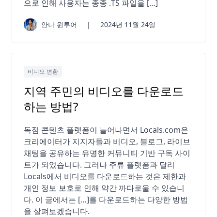
으로 인해 사용자는 종종 .TS 파일을 […]
안나 윈투어
|
2024년 11월 24일
비디오 변환
지역 주민의 비디오를 다운로드
하는 방법?
독점 콘텐츠 플랫폼이 늘어나면서 Locals.com은
크리에이터가 지지자들과 비디오, 블로그, 라이브
채팅을 공유하는 유명한 커뮤니티 기반 구독 사이
트가 되었습니다. 그러나 주류 플랫폼과 달리
Locals에서 비디오를 다운로드하는 것은 제한과
개인 정보 보호로 인해 약간 까다로울 수 있습니
다. 이 글에서는 […]를 다운로드하는 다양한 방법
을 살펴보겠습니다.