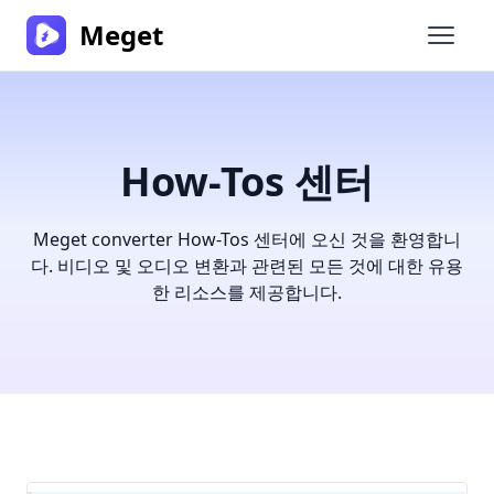
Meget
메인 
How-Tos 센터
Meget converter How-Tos 센터에 오신 것을 환영합니
다. 비디오 및 오디오 변환과 관련된 모든 것에 대한 유용
한 리소스를 제공합니다.