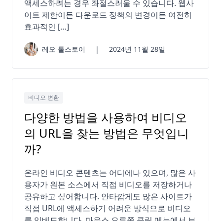
액세스하려는 경우 좌절스러울 수 있습니다. 웹사
이트 제한이든 다운로드 정책의 변경이든 여전히
효과적인 […]
레오 톨스토이
|
2024년 11월 28일
비디오 변환
다양한 방법을 사용하여 비디오
의 URL을 찾는 방법은 무엇입니
까?
온라인 비디오 콘텐츠는 어디에나 있으며, 많은 사
용자가 원본 소스에서 직접 비디오를 저장하거나
공유하고 싶어합니다. 안타깝게도 많은 사이트가
직접 URL에 액세스하기 어려운 방식으로 비디오
를 임베드합니다. 마우스 오른쪽 클릭 메뉴에서 브