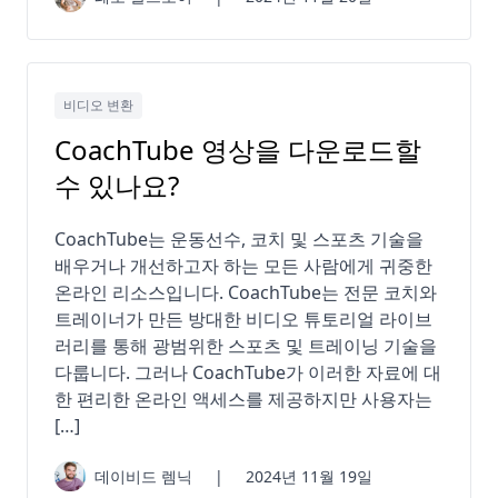
비디오 변환
CoachTube 영상을 다운로드할
수 있나요?
CoachTube는 운동선수, 코치 및 스포츠 기술을
배우거나 개선하고자 하는 모든 사람에게 귀중한
온라인 리소스입니다. CoachTube는 전문 코치와
트레이너가 만든 방대한 비디오 튜토리얼 라이브
러리를 통해 광범위한 스포츠 및 트레이닝 기술을
다룹니다. 그러나 CoachTube가 이러한 자료에 대
한 편리한 온라인 액세스를 제공하지만 사용자는
[…]
데이비드 렘닉
|
2024년 11월 19일