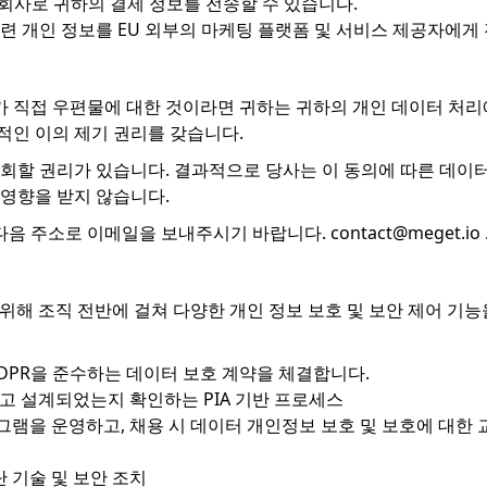
리 회사로 귀하의 결제 정보를 전송할 수 있습니다.
관련 개인 정보를 EU 외부의 마케팅 플랫폼 및 서비스 제공자에게
 직접 우편물에 대한 것이라면 귀하는 귀하의 개인 데이터 처리에
적인 이의 제기 권리를 갖습니다.
철회할 권리가 있습니다. 결과적으로 당사는 이 동의에 따른 데이터
 영향을 받지 않습니다.
다음 주소로 이메일을 보내주시기 바랍니다.
contact@meget.io
기 위해 조직 전반에 걸쳐 다양한 개인 정보 보호 및 보안 제어 
GDPR을 준수하는 데이터 보호 계약을 체결합니다.
고 설계되었는지 확인하는 PIA 기반 프로세스
을 운영하고, 채용 시 데이터 개인정보 보호 및 보호에 대한 교
 기술 및 보안 조치