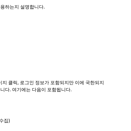
 사용하는지 설명합니다.
이지 클릭, 로그인 정보가 포함되지만 이에 국한되지
습니다. 여기에는 다음이 포함됩니다.
수집)