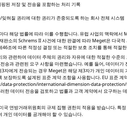
 매핑된 저장 및 전송을 포함하는 처리 기록
/잊혀질 권리에 대한 권리가 존중되도록 하는 회사 전체 시스템
때마다 해당 법률에 따라 이를 수행합니다. 유럽 사업의 맥락에서 M
재판소의 Schrems II 사건에 대한 판결에 따라 Meget은 다
입자가 제46조에 따른 적정성 결정 또는 적절한 보호 조치를 통해 적
리와 관련하여 데이터 주체의 권리와 자유에 대한 적절한 수준의 
전송과 관련된 요구 사항을 마련했습니다. 예를 들어, 데이터가 전송되
) 제3자에게 전송되는 경우 Meget은 해당 제3자가 개인 데이
 보장하도록 설계된 표준 계약 조항을 사용합니다. EU 표준 계
/data-protection/international-dimension-data-protection
t은 이러한 데이터 전송을 검토하고 법률과 고객 계약에서 요구하는
은 미국 연방거래위원회의 규제 집행 권한의 적용을 받습니다. 특정
 개인 데이터를 공개해야 할 수 있습니다.