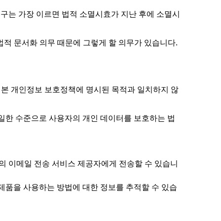
청구는 가장 이르면 법적 소멸시효가 지난 후에 소멸시
법적 문서화 의무 때문에 그렇게 할 의무가 있습니다.
 및 본 개인정보 보호정책에 명시된 목적과 일치하지 않
 동일한 수준으로 사용자의 개인 데이터를 보호하는 법
부의 이메일 전송 서비스 제공자에게 전송할 수 있습니
사이트 및 제품을 사용하는 방법에 대한 정보를 추적할 수 있습