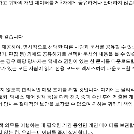
고 귀하의 개인 데이터를 제3자에게 공유하거나 판매하지 않습니
과 같습니다.
을 제공하여, 명시적으로 선택한 다른 사람과 문서를 공유할 수 있습
기, 편집 등) 외에도 공유하기로 선택한 문서의 내용을 볼 수 있
는 경우 해당 당사자는 액세스 권한이 있는 한 문서를 다운로드할
크가 있는 모든 사람이 읽기 전용 모드로 액세스하여 다운로드할 
지 않도록 합리적인 예방 조치를 취할 것입니다. 여기에는 물리적
암호화, 액세스 제어 정책 등)을 따라 전송 중과 수신 후에 제출된
라서 당사는 절대적인 보안을 보장할 수 없으며 귀하는 귀하의 책
 의무를 이행하는 데 필요한 기간 동안만 개인 데이터를 보관합니다
 않는 한, 우리는 데이터를 즉시 삭제합니다.