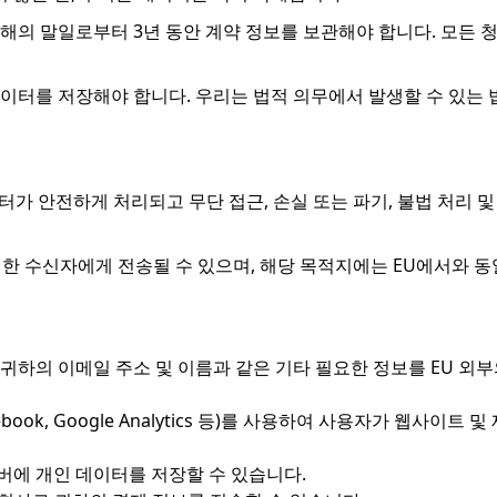
 해의 말일로부터 3년 동안 계약 정보를 보관해야 합니다. 모든 
이터를 저장해야 합니다. 우리는 법적 의무에서 발생할 수 있는 
이터가 안전하게 처리되고 무단 접근, 손실 또는 파기, 불법 처리
위치한 수신자에게 전송될 수 있으며, 해당 목적지에는 EU에서와
 귀하의 이메일 주소 및 이름과 같은 기타 필요한 정보를 EU 외
acebook, Google Analytics 등)를 사용하여 사용자가 웹
버에 개인 데이터를 저장할 수 있습니다.