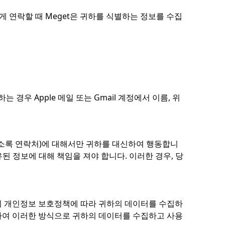
게 연락할 때 Meget은 귀하를 식별하는 정보를 수집
 경우 Apple 메일 또는 Gmail 계정에서 이름, 위
 주소록 연락처)에 대해서만 귀하를 대신하여 행동합니
된 정보에 대해 책임을 져야 합니다. 이러한 경우, 당
 이 개인정보 보호정책에 따라 귀하의 데이터를 수집하
존하여 이러한 방식으로 귀하의 데이터를 수집하고 사용