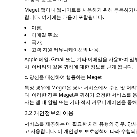
Meget 앱이나 웹사이트를 사용하기 위해 등록하거나
합니다. 여기에는 다음이 포함됩니다.
이름;
이메일 주소;
국가;
고객 지원 커뮤니케이션의 내용.
Apple 메일, Gmail 또는 기타 이메일을 사용하여 
치, 아바타와 같은 귀하에 대한 정보를 받게 됩니다.
c. 당신을 대신하여 행동하는 Meget
특정 경우에 Meget은 당사 서비스에서 수집 및 처
다. 이러한 경우 Meget은 귀하가 요청한 서비스를
사는 앱 내 알림 또는 기타 적시 커뮤니케이션을 통
2.2 개인정보의 이용
서비스를 제공하는 데 필요한 처리 유형의 경우, 당
고 사용합니다. 이 개인정보 보호정책에 따라 수행되