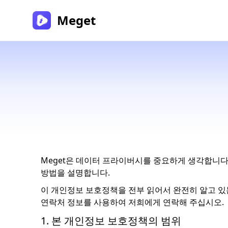
Meget
Meget은 데이터 프라이버시를 중요하게 생각합니다
방법을 설명합니다.
이 개인정보 보호정책을 전부 읽어서 완전히 알고 있는
연락처 정보를 사용하여 저희에게 연락해 주십시오.
1. 본 개인정보 보호정책의 범위