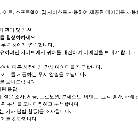
해 사이트, 소프트웨어 및 서비스를 사용하여 제공된 데이터를 사
지 관리 및 개선
스를 활성화하세요
경우 귀하에게 연락합니다.
공유하려면 사이트에서 귀하를 대신하여 이메일을 보내야 합니다.
부여한 다른 사람에게 감사 데이터를 제공합니다.
데이트를 제공하는 푸시 알림을 보냅니다.
)를 보내드립니다.
지원 응답)
설문 조사, 제공, 프로모션, 콘테스트, 이벤트, 고객 평가, 사례 
련된 추세를 모니터링하고 분석합니다.
는 기타 불법 활동)을 조사합니다.
문제를 진단합니다.