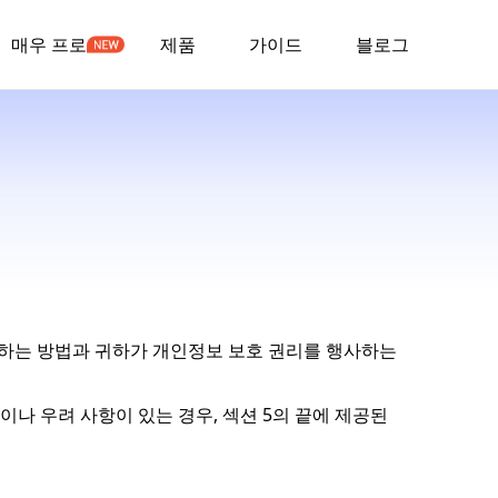
매우 프로
제품
가이드
블로그
용하는 방법과 귀하가 개인정보 보호 권리를 행사하는
나 우려 사항이 있는 경우, 섹션 5의 끝에 제공된