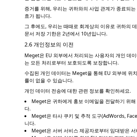
증거를 위해, 우리는 귀하와의 사업 관계가 종료되는
효가 됩니다.
그 후에도, 우리는 때때로 회계상의 이유로 귀하의 데
문서 저장 기한은 2년에서 10년입니다.
2.6 개인정보의 이전
Meget은 EU 외부에서 처리되는 사용자의 개인 데
는 모든 처리로부터 보호되도록 보장합니다.
수집된 개인 데이터는 Meget을 통해 EU 외부에 
률이 없을 수 있습니다.
개인 데이터 전송에 대한 관련 정보를 확인하세요.
Meget은 귀하에게 홍보 이메일을 전달하기 위해
다.
Meget은 타사 쿠키 및 추적 도구(AdWords, F
니다.
Meget은 서버 서비스 제공자로부터 임대받은 서