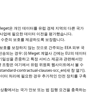
eget은 개인 데이터를 유럽 경제 지역의 다른 국가
국적 사업에 필요한 데이터 이전을 평가했습니다.
절한 수준의 보호를 제공하도록 보장합니다.
보호를 보장하지 않는 것으로 간주되는 EEA 외부 국
는 경우: (i) Meget 계열사 간에는 EU의 데이터
터의 기밀성을 존중하고 특정 서비스 제공과 관련해서만
약 조항은 여기에서 유럽 위원회 웹사이트에서 볼 수
/standard-contractual-clauses-scc_en(새 창 열기).
 데이터 처리에 필요한 경우 추가적인 안전 장치를 구축
 상황에서는 국가 안보 또는 법 집행 요건을 충족하는