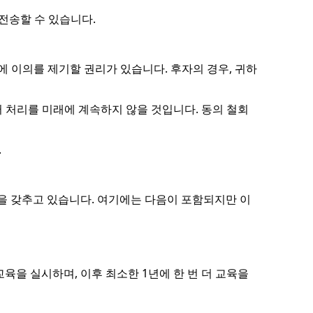
 전송할 수 있습니다.
 이의를 제기할 권리가 있습니다. 후자의 경우, 귀하
 처리를 미래에 계속하지 않을 것입니다. 동의 철회
.
기능을 갖추고 있습니다. 여기에는 다음이 포함되지만 이
육을 실시하며, 이후 최소한 1년에 한 번 더 교육을