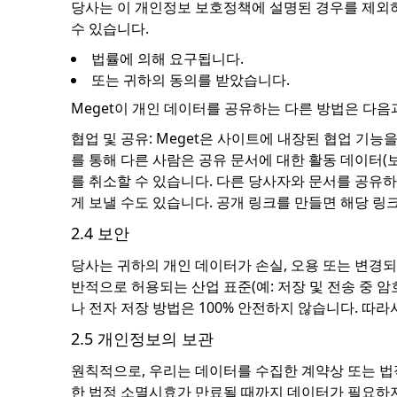
당사는 이 개인정보 보호정책에 설명된 경우를 제외하
수 있습니다.
법률에 의해 요구됩니다.
또는 귀하의 동의를 받았습니다.
Meget이 개인 데이터를 공유하는 다른 방법은 다음
협업 및 공유: Meget은 사이트에 내장된 협업 기능
를 통해 다른 사람은 공유 문서에 대한 활동 데이터(보
를 취소할 수 있습니다. 다른 당사자와 문서를 공유하
게 보낼 수도 있습니다. 공개 링크를 만들면 해당 링
2.4 보안
당사는 귀하의 개인 데이터가 손실, 오용 또는 변경되
반적으로 허용되는 산업 표준(예: 저장 및 전송 중 
나 전자 저장 방법은 100% 안전하지 않습니다. 따
2.5 개인정보의 보관
원칙적으로, 우리는 데이터를 수집한 계약상 또는 법적
한 법정 소멸시효가 만료될 때까지 데이터가 필요하지