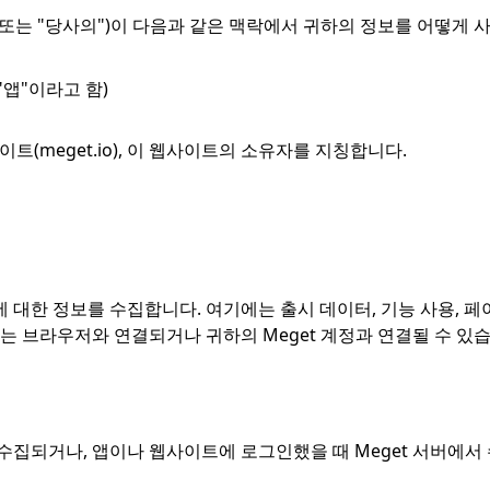
희" 또는 "당사의")이 다음과 같은 맥락에서 귀하의 정보를 어떻게
"앱"이라고 함)
웹사이트(meget.io), 이 웹사이트의 소유자를 지칭합니다.
 대한 정보를 수집합니다. 여기에는 출시 데이터, 기능 사용, 페
는 브라우저와 연결되거나 귀하의 Meget 계정과 연결될 수 있
 수집되거나, 앱이나 웹사이트에 로그인했을 때 Meget 서버에서 