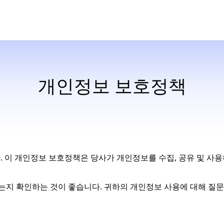
개인정보 보호정책
. 이 개인정보 보호정책은 당사가 개인정보를 수집, 공유 및 사
지 확인하는 것이 좋습니다. 귀하의 개인정보 사용에 대해 질문이