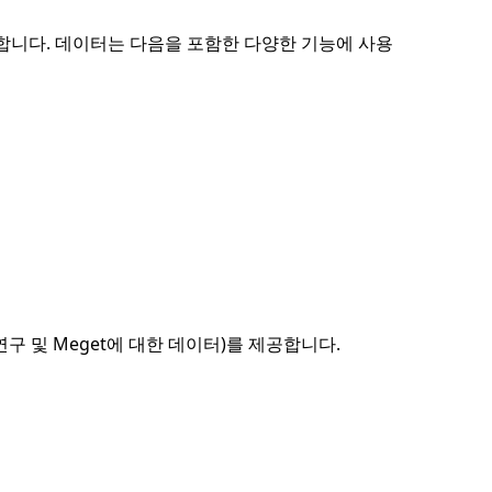
용합니다. 데이터는 다음을 포함한 다양한 기능에 사용
연구 및 Meget에 대한 데이터)를 제공합니다.