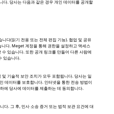
다. 당사는 다음과 같은 경우 개인 데이터를 공개할
니다(읽기 전용 또는 전체 편집 기능). 협업 및 공유
습니다. Meget 계정을 통해 권한을 설정하고 액세스
 수 있습니다. 또한 공개 링크를 만들어 다른 사람에
수 있습니다.
 및 기술적 보안 조치가 모두 포함됩니다. 당사는 일
 개인 데이터를 보호합니다. 인터넷을 통한 전송 방법이
임 하에 당사에 데이터를 제출하는 데 동의합니다.
. 그 후, 민사 소송 증거 또는 법적 보관 요건에 대