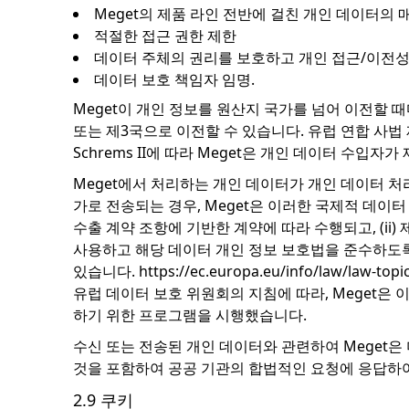
Meget의 제품 라인 전반에 걸친 개인 데이터의
적절한 접근 권한 제한
데이터 주체의 권리를 보호하고 개인 접근/이전성
데이터 보호 책임자 임명.
Meget이 개인 정보를 원산지 국가를 넘어 이전할 
또는 제3국으로 이전할 수 있습니다. 유럽 연합 사법 
Schrems II에 따라 Meget은 개인 데이터 수
Meget에서 처리하는 개인 데이터가 개인 데이터 처
가로 전송되는 경우, Meget은 이러한 국제적 데이터 
수출 계약 조항에 기반한 계약에 따라 수행되고, (ii
사용하고 해당 데이터 개인 정보 보호법을 준수하도록
있습니다. https://ec.europa.eu/info/law/law-topic
유럽 ​​데이터 보호 위원회의 지침에 따라, Mege
하기 위한 프로그램을 시행했습니다.
수신 또는 전송된 개인 데이터와 관련하여 Meget
것을 포함하여 공공 기관의 합법적인 요청에 응답하여
2.9 쿠키