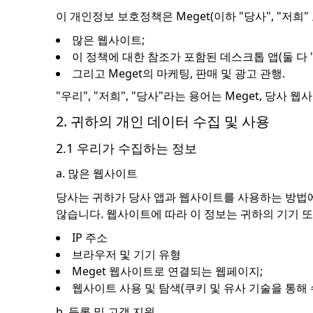
이 개인정보 보호정책은 Meget(이하 "당사", "저
많은 웹사이트;
이 정책에 대한 참조가 포함된 데스크톱 앱(둘 다 
그리고 Meget의 마케팅, 판매 및 광고 관행.
"우리", "저희", "당사"라는 용어는 Meget, 당사 
2. 귀하의 개인 데이터 수집 및 사용
2.1 우리가 수집하는 정보
a. 많은 웹사이트
당사는 귀하가 당사 앱과 웹사이트를 사용하는 방법에
않습니다. 웹사이트에 따라 이 정보는 귀하의 기기 또
IP 주소
브라우저 및 기기 유형
Meget 웹사이트로 연결되는 웹페이지;
웹사이트 사용 및 탐색(쿠키 및 유사 기술을 통해
b. 등록 및 고객 지원