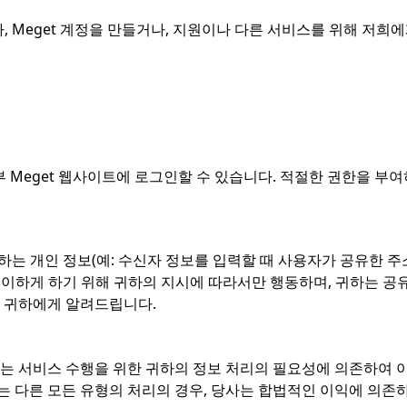
, Meget 계정을 만들거나, 지원이나 다른 서비스를 위해 저희에
일부 Meget 웹사이트에 로그인할 수 있습니다. 적절한 권한을 부여하는
리하는 개인 정보(예: 수신자 정보를 입력할 때 사용자가 공유한
 용이하게 하기 위해 귀하의 지시에 따라서만 행동하며, 귀하는 공유
해 귀하에게 알려드립니다.
사는 서비스 수행을 위한 귀하의 정보 처리의 필요성에 의존하여
는 다른 모든 유형의 처리의 경우, 당사는 합법적인 이익에 의