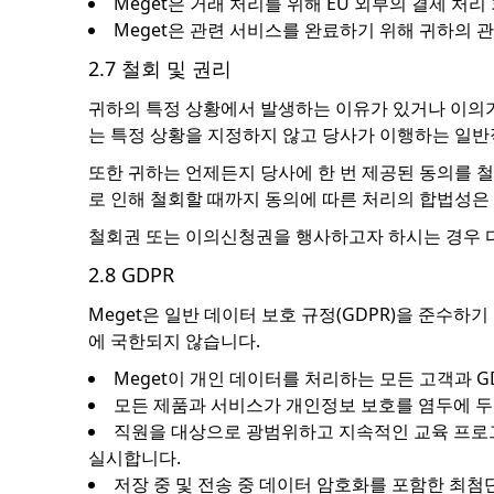
Meget은 거래 처리를 위해 EU 외부의 결제 처
Meget은 관련 서비스를 완료하기 위해 귀하의 
2.7 철회 및 권리
귀하의 특정 상황에서 발생하는 이유가 있거나 이의가
는 특정 상황을 지정하지 않고 당사가 이행하는 일반
또한 귀하는 언제든지 당사에 한 번 제공된 동의를 
로 인해 철회할 때까지 동의에 따른 처리의 합법성은
철회권 또는 이의신청권을 행사하고자 하시는 경우 
2.8 GDPR
Meget은 일반 데이터 보호 규정(GDPR)을 준수하
에 국한되지 않습니다.
Meget이 개인 데이터를 처리하는 모든 고객과 
모든 제품과 서비스가 개인정보 보호를 염두에 두
직원을 대상으로 광범위하고 지속적인 교육 프로그램
실시합니다.
저장 중 및 전송 중 데이터 암호화를 포함한 최첨단