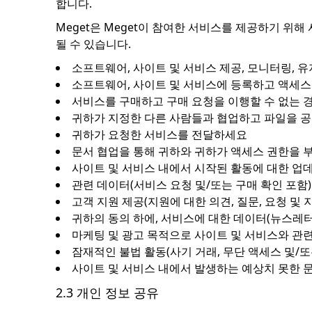
합니다.
Meget은 Meget이 참여한 서비스를 제공하기 위
될 수 있습니다.
소프트웨어, 사이트 및 서비스 제공, 모니터링, 유
소프트웨어, 사이트 및 서비스에 등록하고 액세
서비스를 구매하고 구매 요청을 이행할 수 없는 
귀하가 지정한 다른 사람들과 협업하고 파일을 
귀하가 요청한 서비스를 전달하세요
문서 협업을 통해 귀하와 귀하가 액세스 권한을 
사이트 및 서비스 내에서 시작된 활동에 대한 업
관련 데이터(서비스 요청 및/또는 구매 확인 포함
고객 지원 제공(지원에 대한 의견, 질문, 요청 및 
귀하의 동의 하에, 서비스에 대한 데이터(뉴스레터, 
마케팅 및 광고 목적으로 사이트 및 서비스와 관
잠재적인 불법 활동(사기 거래, 무단 액세스 및/또
사이트 및 서비스 내에서 발생하는 예상치 못한 
2.3 개인 정보 공유