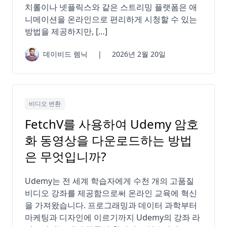
치롤이나 넷플릭스와 같은 스트리밍 플랫폼은 애
니메이션을 온라인으로 편리하게 시청할 수 있는
방법을 제공하지만, […]
데이비드 렘닉
|
2026년 2월 20일
비디오 변환
FetchV를 사용하여 Udemy 암호
화 동영상을 다운로드하는 방법
은 무엇입니까?
Udemy는 전 세계 학습자에게 수천 개의 고품질
비디오 강좌를 제공함으로써 온라인 교육에 혁신
을 가져왔습니다. 프로그래밍과 데이터 과학부터
마케팅과 디자인에 이르기까지 Udemy의 강좌 라