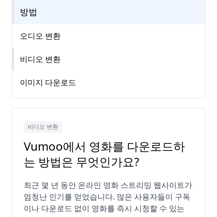
방법
오디오 변환
비디오 변환
이미지 다운로드
비디오 변환
Vumoo에서 영화를 다운로드하
는 방법은 무엇인가요?
최근 몇 년 동안 온라인 영화 스트리밍 웹사이트가
엄청난 인기를 얻었습니다. 많은 사용자들이 구독
이나 다운로드 없이 영화를 즉시 시청할 수 있는