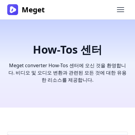
Meget
메인 
How-Tos 센터
Meget converter How-Tos 센터에 오신 것을 환영합니
다. 비디오 및 오디오 변환과 관련된 모든 것에 대한 유용
한 리소스를 제공합니다.