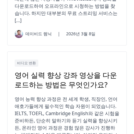
다운로드하여 오프라인으로 시청하는 방법을 찾
습니다. 하지만 대부분의 무료 스트리밍 서비스는
[…]
데이비드 렘닉
|
2026년 3월 8일
비디오 변환
영어 실력 향상 강좌 영상을 다운
로드하는 방법은 무엇인가요?
영어 능력 향상 과정은 전 세계 학생, 직장인, 언어
애호가들에게 필수적인 학습 자원이 되었습니다.
IELTS, TOEFL, Cambridge English와 같은 시험을
준비하든, 단순히 말하기와 듣기 실력을 향상시키
든, 온라인 영어 과정은 경험 많은 강사가 진행하