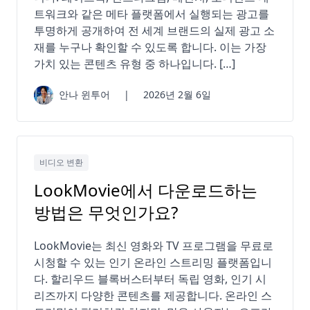
트워크와 같은 메타 플랫폼에서 실행되는 광고를
투명하게 공개하여 전 세계 브랜드의 실제 광고 소
재를 누구나 확인할 수 있도록 합니다. 이는 가장
가치 있는 콘텐츠 유형 중 하나입니다. […]
안나 윈투어
|
2026년 2월 6일
비디오 변환
LookMovie에서 다운로드하는
방법은 무엇인가요?
LookMovie는 최신 영화와 TV 프로그램을 무료로
시청할 수 있는 인기 온라인 스트리밍 플랫폼입니
다. 할리우드 블록버스터부터 독립 영화, 인기 시
리즈까지 다양한 콘텐츠를 제공합니다. 온라인 스