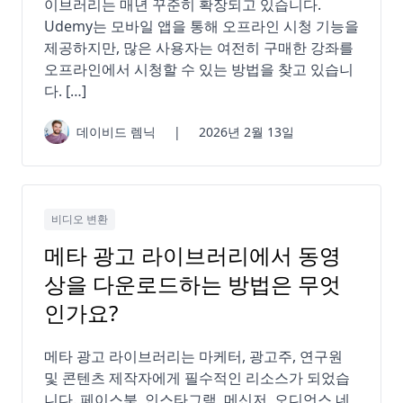
이브러리는 매년 꾸준히 확장되고 있습니다.
Udemy는 모바일 앱을 통해 오프라인 시청 기능을
제공하지만, 많은 사용자는 여전히 구매한 강좌를
오프라인에서 시청할 수 있는 방법을 찾고 있습니
다. […]
데이비드 렘닉
|
2026년 2월 13일
비디오 변환
메타 광고 라이브러리에서 동영
상을 다운로드하는 방법은 무엇
인가요?
메타 광고 라이브러리는 마케터, 광고주, 연구원
및 콘텐츠 제작자에게 필수적인 리소스가 되었습
니다. 페이스북, 인스타그램, 메신저, 오디언스 네