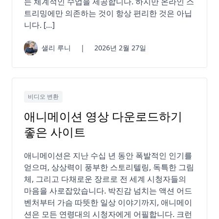
는 체계적인 수업을 제공합니다. 하지만 온라인 스
트리밍에만 의존하는 것이 항상 편리한 것은 아닙
니다. […]
샐리 루니
|
2026년 2월 27일
비디오 변환
애니메이션 영상 다운로드하기
좋은 사이트
애니메이션은 지난 수십 년 동안 폭발적인 인기를
얻으며, 상상력이 풍부한 스토리텔링, 독특한 그림
체, 그리고 다채로운 장르로 전 세계 시청자들의
마음을 사로잡았습니다. 박진감 넘치는 액션 어드
벤처부터 가슴 따뜻한 일상 이야기까지, 애니메이
션은 모든 연령대의 시청자에게 어필합니다. 크런