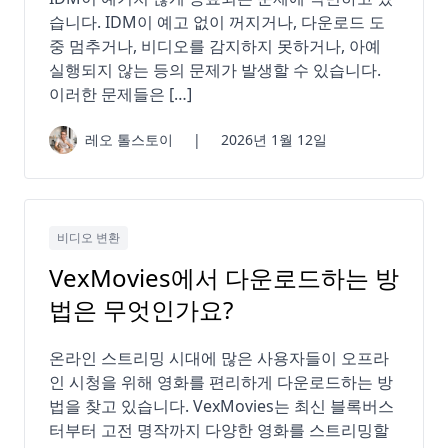
습니다. IDM이 예고 없이 꺼지거나, 다운로드 도
중 멈추거나, 비디오를 감지하지 못하거나, 아예
실행되지 않는 등의 문제가 발생할 수 있습니다.
이러한 문제들은 […]
레오 톨스토이
|
2026년 1월 12일
비디오 변환
VexMovies에서 다운로드하는 방
법은 무엇인가요?
온라인 스트리밍 시대에 많은 사용자들이 오프라
인 시청을 위해 영화를 편리하게 다운로드하는 방
법을 찾고 있습니다. VexMovies는 최신 블록버스
터부터 고전 명작까지 다양한 영화를 스트리밍할