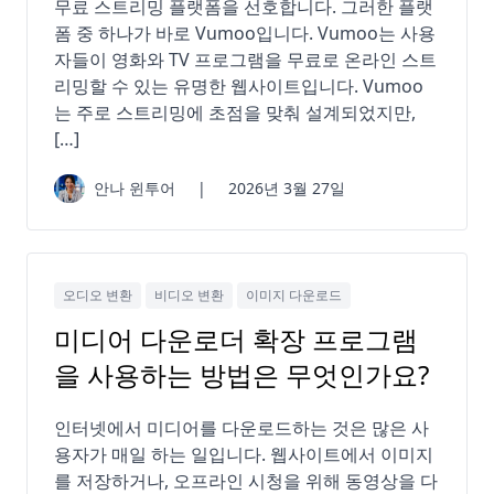
무료 스트리밍 플랫폼을 선호합니다. 그러한 플랫
폼 중 하나가 바로 Vumoo입니다. Vumoo는 사용
자들이 영화와 TV 프로그램을 무료로 온라인 스트
리밍할 수 있는 유명한 웹사이트입니다. Vumoo
는 주로 스트리밍에 초점을 맞춰 설계되었지만,
[…]
안나 윈투어
|
2026년 3월 27일
오디오 변환
비디오 변환
이미지 다운로드
미디어 다운로더 확장 프로그램
을 사용하는 방법은 무엇인가요?
인터넷에서 미디어를 다운로드하는 것은 많은 사
용자가 매일 하는 일입니다. 웹사이트에서 이미지
를 저장하거나, 오프라인 시청을 위해 동영상을 다