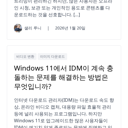
트리밍이 편리하긴 하지만, 많은 사용자는 오프라
인 시청, 보관 또는 개인적인 용도로 콘텐츠를 다
운로드하는 것을 선호합니다. […]
샐리 루니
|
2026년 1월 20일
비디오 변환
이미지 다운로드
Windows 11에서 IDM이 계속 충
돌하는 문제를 해결하는 방법은
무엇입니까?
인터넷 다운로드 관리자(IDM)는 다운로드 속도 향
상, 온라인 비디오 캡처, 대용량 파일 효율적 관리
등에 널리 사용되는 프로그램입니다. 하지만
Windows 11로 업그레이드한 많은 사용자들이
IDM이 예기치 않게 종료되는 문제에 직면하고 있