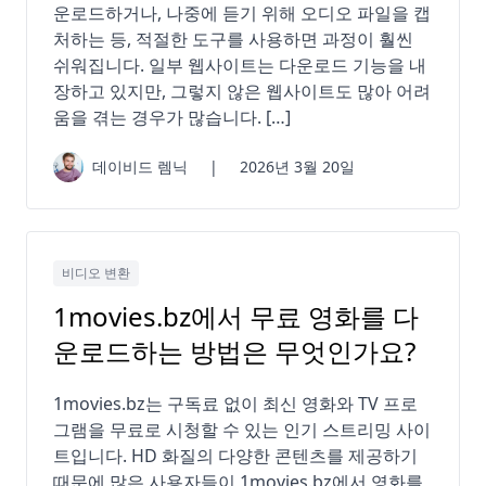
운로드하거나, 나중에 듣기 위해 오디오 파일을 캡
처하는 등, 적절한 도구를 사용하면 과정이 훨씬
쉬워집니다. 일부 웹사이트는 다운로드 기능을 내
장하고 있지만, 그렇지 않은 웹사이트도 많아 어려
움을 겪는 경우가 많습니다. […]
데이비드 렘닉
|
2026년 3월 20일
비디오 변환
1movies.bz에서 무료 영화를 다
운로드하는 방법은 무엇인가요?
1movies.bz는 구독료 없이 최신 영화와 TV 프로
그램을 무료로 시청할 수 있는 인기 스트리밍 사이
트입니다. HD 화질의 다양한 콘텐츠를 제공하기
때문에 많은 사용자들이 1movies.bz에서 영화를