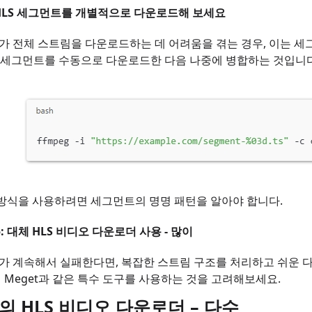
 HLS 세그먼트를 개별적으로 다운로드해 보세요
g가 전체 스트림을 다운로드하는 데 어려움을 겪는 경우, 이는 세
.ts 세그먼트를 수동으로 다운로드한 다음 나중에 병합하는 것입니다
 방식을 사용하려면 세그먼트의 명명 패턴을 알아야 합니다.
: 대체 HLS 비디오 다운로더 사용 - 많이
eg가 계속해서 실패한다면, 복잡한 스트림 구조를 처리하고 쉬운 
 Meget과 같은 특수 도구를 사용하는 것을 고려해보세요.
고의 HLS 비디오 다운로더 – 다수