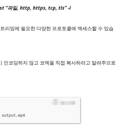
t “파일, http, https, tcp, tls” -i
 스트리밍에 필요한 다양한 프로토콜에 액세스할 수 있습
다시 인코딩하지 않고 코덱을 직접 복사하라고 알려주므로