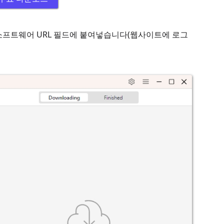
고 소프트웨어 URL 필드에 붙여넣습니다(웹사이트에 로그