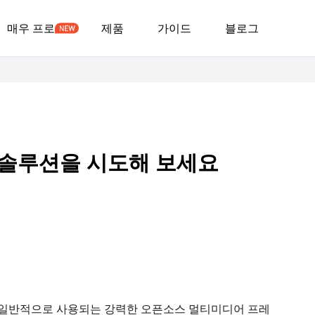
매우 프로
제품
가이드
블로그
음 솔루션을 시도해 보세요
업에 일반적으로 사용되는 강력한 오픈소스 멀티미디어 프레