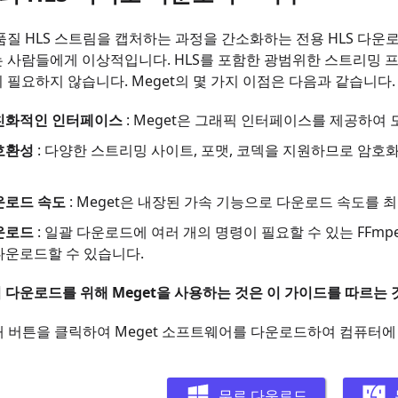
품질 HLS 스트림을 캡처하는 과정을 간소화하는 전용 HLS 다
 사람들에게 이상적입니다. HLS를 포함한 광범위한 스트리밍 프
 필요하지 않습니다. Meget의 몇 가지 이점은 다음과 같습니다.
친화적인 인터페이스
: Meget은 그래픽 인터페이스를 제공하여
호환성
: 다양한 스트리밍 사이트, 포맷, 코덱을 지원하므로 암
운로드 속도
: Meget은 내장된 가속 기능으로 다운로드 속도를
운로드
: 일괄 다운로드에 여러 개의 명령이 필요할 수 있는 FFm
다운로드할 수 있습니다.
림 다운로드를 위해 Meget을 사용하는 것은 이 가이드를 따르는
래 버튼을 클릭하여 Meget 소프트웨어를 다운로드하여 컴퓨터에
무료 다운로드