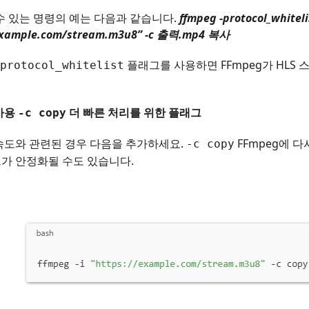
수 있는 명령의 예는 다음과 같습니다.
ffmpeg -protocol_whitelis
/example.com/stream.m3u8” -c 출력.mp4 복사
플래그를 사용하면 FFmpeg가 HLS
protocol_whitelist
 사용
더 빠른 처리를 위한 플래그
-c copy
속도와 관련된 경우 다음을 추가하세요.
FFmpeg에 
-c copy
가 안정화될 수도 있습니다.