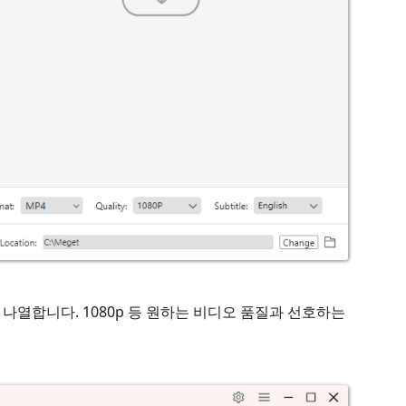
을 나열합니다. 1080p 등 원하는 비디오 품질과 선호하는