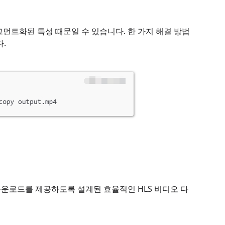
그먼트화된 특성 때문일 수 있습니다. 한 가지 해결 방법
.
다운로드를 제공하도록 설계된 효율적인 HLS 비디오 다