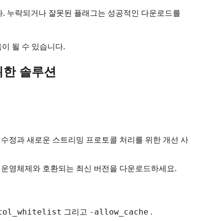
니다. 누락되거나 잘못된 플래그는 성공적인 다운로드를
이 될 수 있습니다.
 위한 솔루션
 수정과 새로운 스트리밍 프로토콜 처리를 위한 개선 사
 운영체제와 호환되는 최신 버전을 다운로드하세요.
그리고
.
col_whitelist
-allow_cache