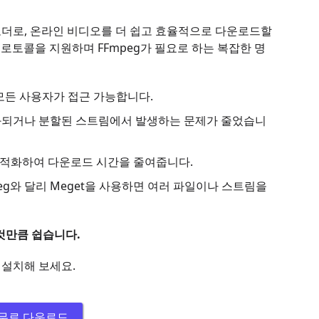
운로더로, 온라인 비디오를 더 쉽고 효율적으로 다운로드할
로토콜을 지원하며 FFmpeg가 필요로 하는 복잡한 명
 모든 사용자가 접근 가능합니다.
호화되거나 분할된 스트림에서 발생하는 문제가 줄었습니
 최적화하여 다운로드 시간을 줄여줍니다.
peg와 달리 Meget을 사용하면 여러 파일이나 스트림을
 것만큼 쉽습니다.
 설치해 보세요.
무료 다운로드