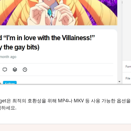
eget은 최적의 호환성을 위해 MP4나 MKV 등 사용 가능한 옵션
택하세요.