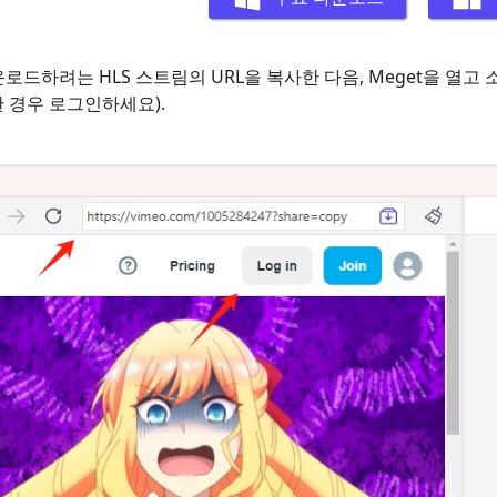
운로드하려는 HLS 스트림의 URL을 복사한 다음, Meget을 열
 경우 로그인하세요).