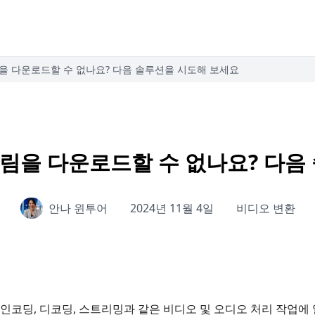
트림을 다운로드할 수 없나요? 다음 솔루션을 시도해 보세요
스트림을 다운로드할 수 없나요? 다
안나 윈투어
2024년 11월 4일
비디오 변환
는 인코딩, 디코딩, 스트리밍과 같은 비디오 및 오디오 처리 작