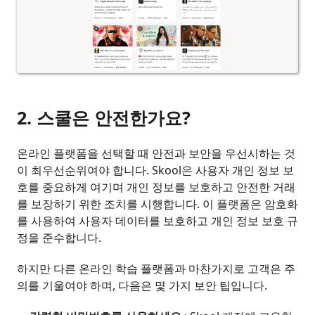
2. 스쿨은 안전한가요?
온라인 플랫폼을 선택할 때 안전과 보안을 우선시하는 것
이 최우선순위여야 합니다. Skool은 사용자 개인 정보 보
호를 중요하게 여기며 개인 정보를 보호하고 안전한 거래
를 보장하기 위한 조치를 시행합니다. 이 플랫폼은 암호화
를 사용하여 사용자 데이터를 보호하고 개인 정보 보호 규
정을 준수합니다.
하지만 다른 온라인 학습 플랫폼과 마찬가지로 고객은 주
의를 기울여야 하며, 다음은 몇 가지 보안 팁입니다.