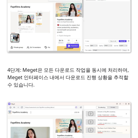
4단계: Meget은 모든 다운로드 작업을 동시에 처리하며,
Meget 인터페이스 내에서 다운로드 진행 상황을 추적할
수 있습니다.