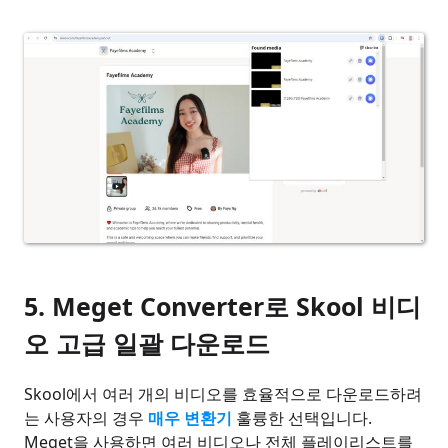
5. Meget Converter로 Skool 비디
오 고급 일괄 다운로드
Skool에서 여러 개의 비디오를 효율적으로 다운로드하려
는 사용자의 경우
매우 변환기
훌륭한 선택입니다.
Meget을 사용하면 여러 비디오나 전체 플레이리스트를