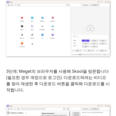
3단계: Meget의 브라우저를 사용해 Skool을 방문합니다
(필요한 경우 계정으로 로그인). 다운로드하려는 비디오
를 찾아 재생한 후 다운로드 버튼을 클릭해 다운로드를 시
작합니다.