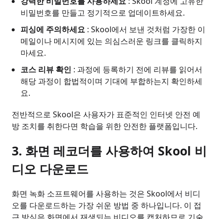
강력한 비밀번호를 사용하세요
: Skool 계정에 고유한
비밀번호를 만들고 정기적으로 업데이트하세요.
피싱에 주의하세요
: Skool에서 보낸 것처럼 가장한 이
메일이나 메시지에 있는 의심스러운 링크를 클릭하지
마세요.
코스 리뷰 확인
: 과정에 등록하기 전에 리뷰를 읽어서
해당 과정이 합법적이며 기대에 부합하는지 확인하세
요.
전반적으로 Skool은 사용자가 표준적인 인터넷 안전 예
방 조치를 취한다면 학습을 위한 안전한 플랫폼입니다.
3. 화면 레코더를 사용하여 Skool 비
디오 다운로드
화면 녹화 소프트웨어를 사용하는 것은 Skool에서 비디
오를 다운로드하는 가장 쉬운 방법 중 하나입니다. 이 접
근 방식은 화면에서 재생되는 비디오를 캡처하므로 기술