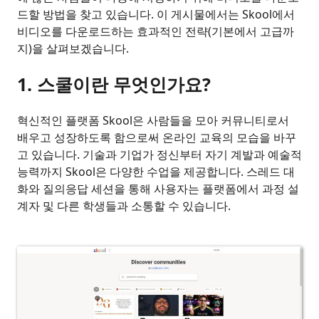
드할 방법을 찾고 있습니다. 이 게시물에서는 Skool에서
비디오를 다운로드하는 효과적인 전략(기본에서 고급까
지)을 살펴보겠습니다.
1. 스쿨이란 무엇인가요?
혁신적인 플랫폼 Skool은 사람들을 모아 커뮤니티로서
배우고 성장하도록 함으로써 온라인 교육의 모습을 바꾸
고 있습니다. 기술과 기업가 정신부터 자기 계발과 예술적
능력까지 Skool은 다양한 수업을 제공합니다. 스레드 대
화와 질의응답 세션을 통해 사용자는 플랫폼에서 과정 설
계자 및 다른 학생들과 소통할 수 있습니다.