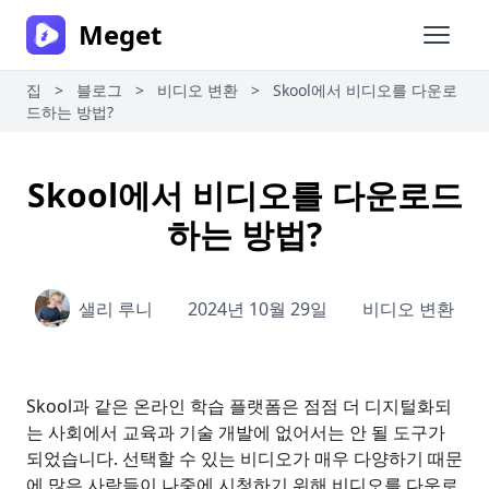
Meget
메인 
집
>
블로그
>
비디오 변환
>
Skool에서 비디오를 다운로
드하는 방법?
Skool에서 비디오를 다운로드
하는 방법?
샐리 루니
2024년 10월 29일
비디오 변환
Skool과 같은 온라인 학습 플랫폼은 점점 더 디지털화되
는 사회에서 교육과 기술 개발에 없어서는 안 될 도구가
되었습니다. 선택할 수 있는 비디오가 매우 다양하기 때문
에 많은 사람들이 나중에 시청하기 위해 비디오를 다운로