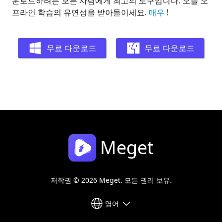
운로드하려는 모든 사람에게 최고의 도구입니다. 오늘 오
프라인 학습의 유연성을 받아들이세요.
매우
!
무료 다운로드
무료 다운로드
Meget
저작권 © 2026 Meget. 모든 권리 보유.
영어