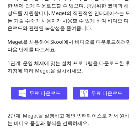
한 번에 쉽게 다운로드할 수 있으며, 광범위한 코덱과 해
상도를 지원합니다. Meget의 직관적인 인터페이스는 모
든 기술 수준의 사용자가 사용할 수 있게 하여 비디오 다
운로드와 관련된 복잡성을 줄여줍니다.
Meget을 사용하여 Skool에서 비디오를 다운로드하려면
다음 단계를 따르세요.
1단계: 운영 체제에 맞는 설치 프로그램을 다운로드한 후
지침에 따라 Meget을 설치하세요.
무료 다운로드
무료 다운로드
2단계: Meget을 실행하고 메인 인터페이스로 가서 원하
는 비디오 품질과 형식을 선택하세요.