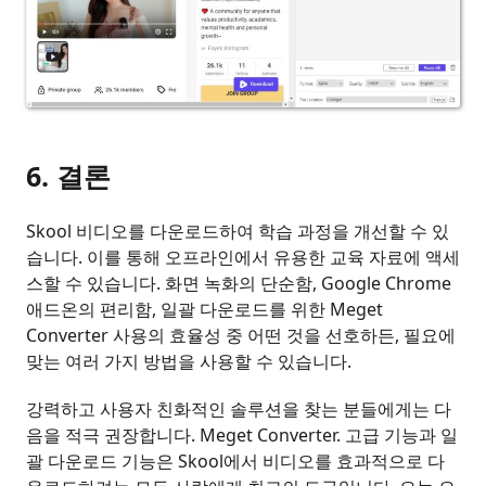
6. 결론
Skool 비디오를 다운로드하여 학습 과정을 개선할 수 있
습니다. 이를 통해 오프라인에서 유용한 교육 자료에 액세
스할 수 있습니다. 화면 녹화의 단순함, Google Chrome
애드온의 편리함, 일괄 다운로드를 위한 Meget
Converter 사용의 효율성 중 어떤 것을 선호하든, 필요에
맞는 여러 가지 방법을 사용할 수 있습니다.
강력하고 사용자 친화적인 솔루션을 찾는 분들에게는 다
음을 적극 권장합니다.
Meget Converter. 고급 기능과 일
괄 다운로드 기능은 Skool에서 비디오를 효과적으로 다