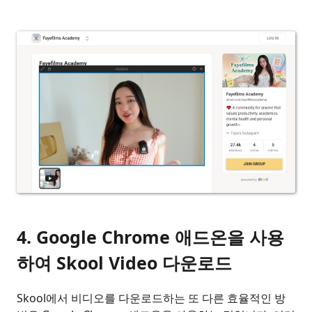
4. Google Chrome 애드온을 사용
하여 Skool Video 다운로드
Skool에서 비디오를 다운로드하는 또 다른 효율적인 방