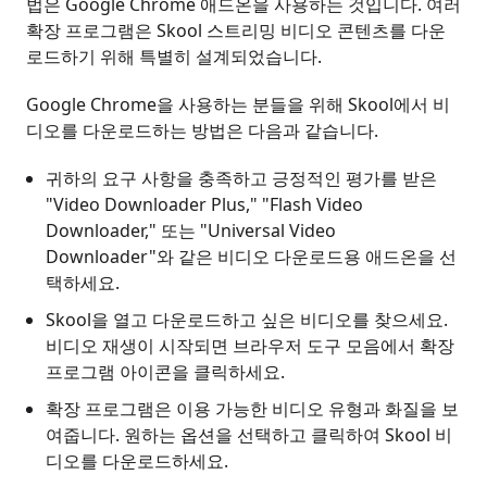
법은 Google Chrome 애드온을 사용하는 것입니다. 여러
확장 프로그램은 Skool 스트리밍 비디오 콘텐츠를 다운
로드하기 위해 특별히 설계되었습니다.
Google Chrome을 사용하는 분들을 위해 Skool에서 비
디오를 다운로드하는 방법은 다음과 같습니다.
귀하의 요구 사항을 충족하고 긍정적인 평가를 받은
"Video Downloader Plus," "Flash Video
Downloader," 또는 "Universal Video
Downloader"와 같은 비디오 다운로드용 애드온을 선
택하세요.
Skool을 열고 다운로드하고 싶은 비디오를 찾으세요.
비디오 재생이 시작되면 브라우저 도구 모음에서 확장
프로그램 아이콘을 클릭하세요.
확장 프로그램은 이용 가능한 비디오 유형과 화질을 보
여줍니다. 원하는 옵션을 선택하고 클릭하여 Skool 비
디오를 다운로드하세요.