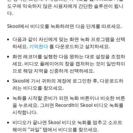
도구에 익숙하지 않은 사용자에게 간단한 솔루션이 됩니
다.
Skool에서 비디오를 녹화하려면 다음 단계를 따르세요.
다음과 같이 자신에게 맞는 화면 녹화 프로그램을 선택
하세요.
기억한다
를 다운로드하고 설치하세요.
화면 레코더를 실행한 다음 원하는 대로 설정을 조정하
세요. 비디오 플레이어의 창을 캡처하는 것이 일반적이
므로 해당 지역을 신중하게 선택하세요.
Skool에 가서 귀하의 계정에 로그인한 후, 다운로드하
려는 비디오를 찾으세요.
녹화를 시작할 준비가 되면 녹화 버튼이나 비슷한 버튼
을 누르세요. 그러면 Recordit이 Skool 비디오 녹화를
시작합니다.
비디오가 끝나면 Skool 비디오 녹화를 멈추고 소프트
웨어의 "파일" 탭에서 비디오를 찾으세요.