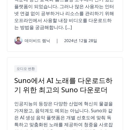
플랫폼이 되었습니다. 그러나 많은 사용자는 인터
넷 연결 없이 공부하거나 리소스를 관리하기 위해
오프라인에서 사용할 내장 비디오를 다운로드하
는 방법을 궁금해합니다. […]
데이비드 렘닉
|
2024년 12월 28일
오디오 변환
Suno에서 AI 노래를 다운로드하
기 위한 최고의 Suno 다운로더
인공지능의 등장은 다양한 산업에 혁신의 물결을
가져왔고, 음악계도 예외는 아닙니다. Suno와 같
은 AI 생성 음악 플랫폼은 개별 선호도에 맞춰 독
특하고 맞춤화된 노래를 제공하여 청중을 사로잡