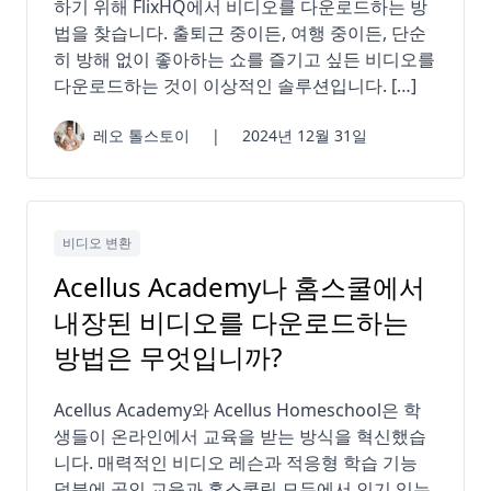
하기 위해 FlixHQ에서 비디오를 다운로드하는 방
법을 찾습니다. 출퇴근 중이든, 여행 중이든, 단순
히 방해 없이 좋아하는 쇼를 즐기고 싶든 비디오를
다운로드하는 것이 이상적인 솔루션입니다. […]
레오 톨스토이
|
2024년 12월 31일
비디오 변환
Acellus Academy나 홈스쿨에서
내장된 비디오를 다운로드하는
방법은 무엇입니까?
Acellus Academy와 Acellus Homeschool은 학
생들이 온라인에서 교육을 받는 방식을 혁신했습
니다. 매력적인 비디오 레슨과 적응형 학습 기능
덕분에 공인 교육과 홈스쿨링 모두에서 인기 있는