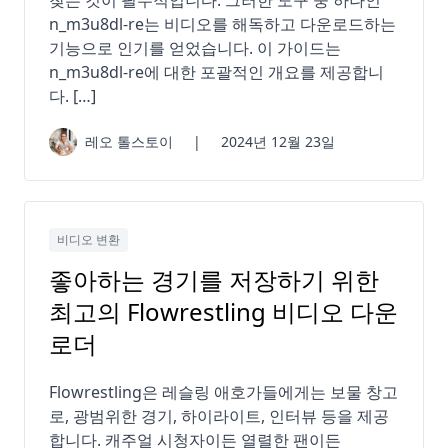
찾는 것이 필수적입니다. 그러한 도구 중 하나인
n_m3u8dl-re는 비디오를 해독하고 다운로드하는
기능으로 인기를 얻었습니다. 이 가이드는
n_m3u8dl-re에 대한 포괄적인 개요를 제공합니
다. […]
레오 톨스토이
|
2024년 12월 23일
비디오 변환
좋아하는 경기를 저장하기 위한
최고의 Flowrestling 비디오 다운
로더
Flowrestling은 레슬링 애호가들에게는 보물 창고
로, 광범위한 경기, 하이라이트, 인터뷰 등을 제공
합니다. 캐주얼 시청자이든 열렬한 팬이든