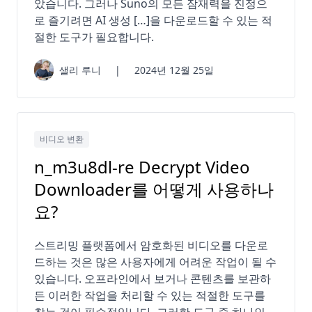
았습니다. 그러나 Suno의 모든 잠재력을 진정으
로 즐기려면 AI 생성 […]을 다운로드할 수 있는 적
절한 도구가 필요합니다.
샐리 루니
|
2024년 12월 25일
비디오 변환
n_m3u8dl-re Decrypt Video
Downloader를 어떻게 사용하나
요?
스트리밍 플랫폼에서 암호화된 비디오를 다운로
드하는 것은 많은 사용자에게 어려운 작업이 될 수
있습니다. 오프라인에서 보거나 콘텐츠를 보관하
든 이러한 작업을 처리할 수 있는 적절한 도구를