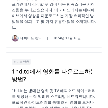
프라인에서 감상할 수 있어 더욱 만족스러운 시청
경험을 누리고 있습니다. 이 가이드에서는 애니웨
이브에서 영상을 다운로드하는 가장 효과적인 방
법들을 살펴보고 몇 가지 유용한 팁을 소개합니다.
[…]
데이비드 렘닉
|
2024년 12월 10일
비디오 변환
1hd.to에서 영화를 다운로드하는
방법?
1hd.to는 방대한 영화 및 TV 에피소드 라이브러리
를 제공하는 잘 알려진 스트리밍 네트워크입니다.
포괄적인 라이브러리를 통해 최신 영화를 보거나
시대를 초월한 고전을 탐색하려는 사용자를 끌어