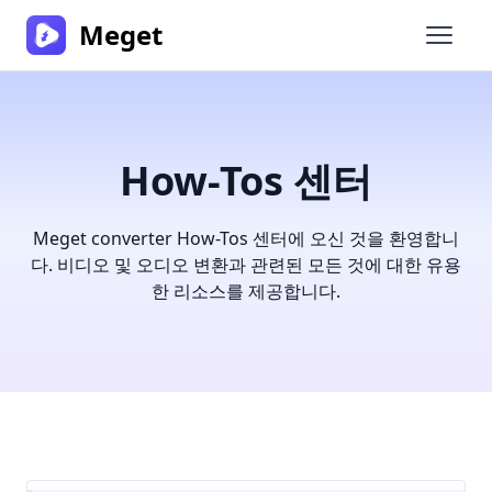
Meget
메인 
How-Tos 센터
Meget converter How-Tos 센터에 오신 것을 환영합니
다. 비디오 및 오디오 변환과 관련된 모든 것에 대한 유용
한 리소스를 제공합니다.