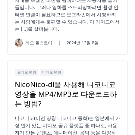
들입니다. 그러나 영화를 스트리밍하려면 활성 인
터넷 연결이 필요하므로 오프라인에서 시청하려
는 사람에게는 불편할 수 있습니다. 이 가이드에서
는 […]를 살펴봅니다.
레오 톨스토이
|
2024년 12월 8일
오디오 변환
비디오 변환
NicoNico-dl을 사용해 니코니코
영상을 MP4/MP3로 다운로드하
는 방법?
니코니코(이전 명칭 니코니코 동화)는 일본에서 가
장 인기 있는 비디오 공유 플랫폼 중 하나로, 사용
자가 만든 콘텐츠, 애니메이션, 음악 등을 다양하