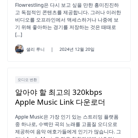
Flowrestling은 다시 보고 싶을 만한 흥미진진하
고 독점적인 콘텐츠를 제공합니다. 그러나 이러한
비디오를 오프라인에서 액세스하거나 나중에 보
기 위해 좋아하는 경기를 저장하는 것은 때때로
[…]
샐리 루니
|
2024년 12월 20일
오디오 변환
알아야 할 최고의 320kbps
Apple Music Link 다운로더
Apple Music은 가장 인기 있는 스트리밍 플랫폼
중 하나로, 수백만 곡의 노래를 고품질 오디오로
제공하여 음악 애호가들에게 인기가 많습니다. 그