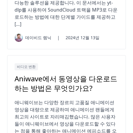
다능한 솔루션을 제공합니다. 이 문서에서는 yt-
dlp를 사용하여 SoundCloud 트랙을 MP3로 다운
로드하는 방법에 대한 단계별 가이드를 제공하고
[…]
데이비드 렘닉
|
2024년 12월 13일
비디오 변환
Aniwave에서 동영상을 다운로드
하는 방법은 무엇인가요?
애니웨이브는 다양한 장르의 고품질 애니메이션
영상을 대량으로 제공하며 애니메이션 팬들에게
최고의 사이트로 자리매김했습니다. 많은 사용자
들이 애니웨이브에서 영상을 다운로드할 수 있다
는 점을 통해 좋아하는 애니메이션 에피소드를 오