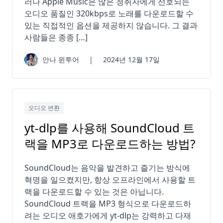
러나 Apple Music은 많은 청취자에게 선호되는
오디오 품질인 320kbps로 노래를 다운로드할 수
있는 직접적인 옵션을 제공하지 않습니다. 그 결과
사람들은 종종 […]
안나 윈투어
|
2024년 12월 17일
오디오 변환
yt-dlp를 사용해 SoundCloud 트
랙을 MP3로 다운로드하는 방법?
SoundCloud는 음악을 발견하고 즐기는 방식에
혁명을 일으켰지만, 항상 오프라인에서 사용할 트
랙을 다운로드할 수 있는 것은 아닙니다.
SoundCloud 트랙을 MP3 형식으로 다운로드하
려는 오디오 애호가에게 yt-dlp는 강력하고 다재