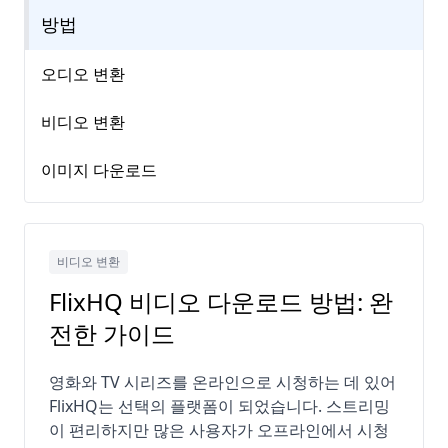
방법
오디오 변환
비디오 변환
이미지 다운로드
비디오 변환
FlixHQ 비디오 다운로드 방법: 완
전한 가이드
영화와 TV 시리즈를 온라인으로 시청하는 데 있어
FlixHQ는 선택의 플랫폼이 되었습니다. 스트리밍
이 편리하지만 많은 사용자가 오프라인에서 시청