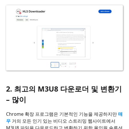
2. 최고의 M3U8 다운로더 및 변환기
– 많이
Chrome 확장 프로그램은 기본적인 기능을 제공하지만
매
우
거의 모든 인기 있는 비디오 스트리밍 웹사이트에서
M3U8 파일을 다운로드하고 변환하기 위한 올인원 솔루션