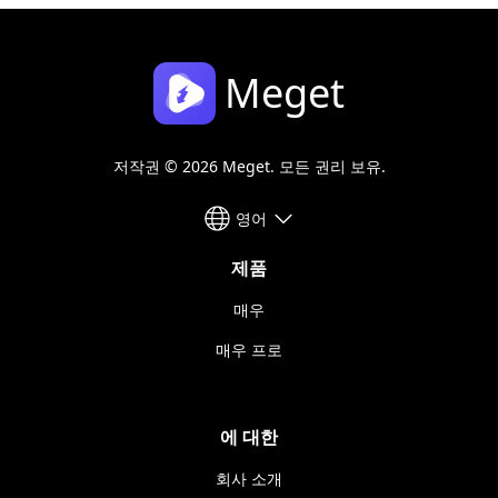
Meget
저작권 © 2026 Meget. 모든 권리 보유.
영어
제품
매우
매우 프로
에 대한
회사 소개