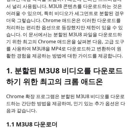
서 널리 사용됩니다. M3U8 콘텐츠를 다운로드하는 것은
어려울 수 있으며, 특히 비디오가 세그먼트로 분할된 경우
더욱 그렇습니다. Chrome 애드온은 이러한 다운로드를
처리하는 편리한 옵션으로 등장했지만 제한이 있을 수 있
습니다. 이 문서에서는 분할된 M3U8 파일을 다운로드하
기 위한 최고의 Chrome 애드온을 살펴본 다음, 고급 도구
를 사용하여 M3U8을 MP4로 다운로드하고 변환하여 원
활한 경험을 제공하는 방법에 대한 가이드를 제공합니다.
1. 분할된 M3U8 비디오를 다운로드
하기 위한 최고의 크롬 애드온
Chrome 확장 프로그램은 분할된 M3U8 비디오를 다운로
드하는 간단한 방법을 제공하며, 인기 있는 추가 옵션은 다
음과 같습니다.
1.1 M3U8 다운로더