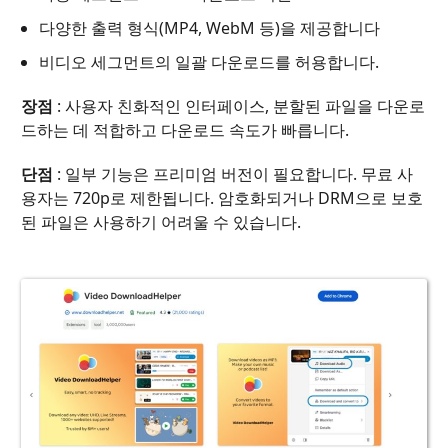
다양한 출력 형식(MP4, WebM 등)을 제공합니다
비디오 세그먼트의 일괄 다운로드를 허용합니다.
장점
: 사용자 친화적인 인터페이스, 분할된 파일을 다운로
드하는 데 적합하고 다운로드 속도가 빠릅니다.
단점
: 일부 기능은 프리미엄 버전이 필요합니다. 무료 사
용자는 720p로 제한됩니다. 암호화되거나 DRM으로 보호
된 파일은 사용하기 어려울 수 있습니다.