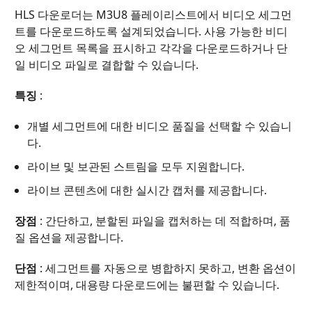
HLS 다운로더는 M3U8 플레이리스트에서 비디오 세그먼
트를 다운로드하도록 설계되었습니다. 사용 가능한 비디
오 세그먼트 목록을 표시하고 각각을 다운로드하거나 단
일 비디오 파일로 결합할 수 있습니다.
특징
:
개별 세그먼트에 대한 비디오 품질을 선택할 수 있습니
다.
라이브 및 보관된 스트림을 모두 지원합니다.
라이브 콘텐츠에 대한 실시간 캡처를 제공합니다.
장점
: 간단하고, 분할된 파일을 캡처하는 데 적합하며, 품
질 옵션을 제공합니다.
단점
: 세그먼트를 자동으로 병합하지 못하고, 변환 옵션이
제한적이며, 대용량 다운로드에는 불편할 수 있습니다.