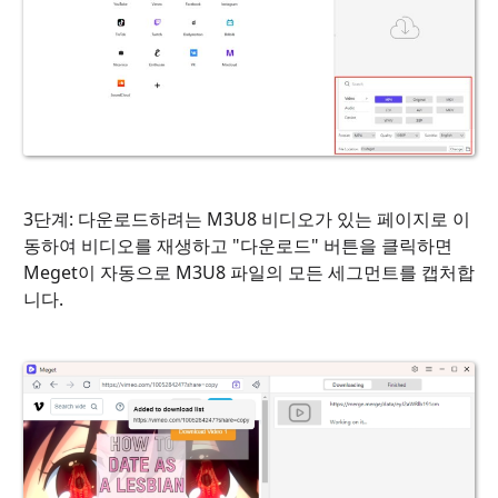
3단계: 다운로드하려는 M3U8 비디오가 있는 페이지로 이
동하여 비디오를 재생하고 "다운로드" 버튼을 클릭하면
Meget이 자동으로 M3U8 파일의 모든 세그먼트를 캡처합
니다.