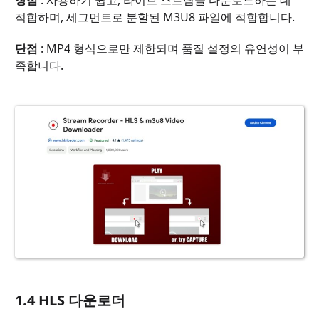
장점
: 사용하기 쉽고, 라이브 스트림을 다운로드하는 데
적합하며, 세그먼트로 분할된 M3U8 파일에 적합합니다.
단점
: MP4 형식으로만 제한되며 품질 설정의 유연성이 부
족합니다.
1.4 HLS 다운로더