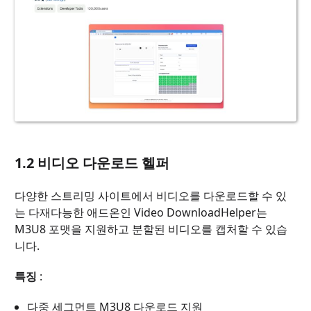
1.2 비디오 다운로드 헬퍼
다양한 스트리밍 사이트에서 비디오를 다운로드할 수 있
는 다재다능한 애드온인 Video DownloadHelper는
M3U8 포맷을 지원하고 분할된 비디오를 캡처할 수 있습
니다.
특징
:
다중 세그먼트 M3U8 다운로드 지원