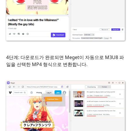
4단계: 다운로드가 완료되면 Meget이 자동으로 M3U8 파
일을 선택한 MP4 형식으로 변환합니다.