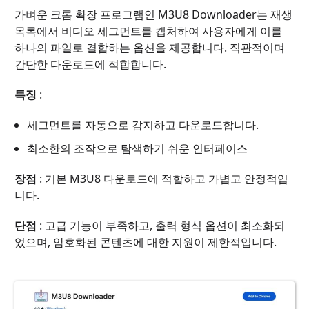
가벼운 크롬 확장 프로그램인 M3U8 Downloader는 재생
목록에서 비디오 세그먼트를 캡처하여 사용자에게 이를
하나의 파일로 결합하는 옵션을 제공합니다. 직관적이며
간단한 다운로드에 적합합니다.
특징
:
세그먼트를 자동으로 감지하고 다운로드합니다.
최소한의 조작으로 탐색하기 쉬운 인터페이스
장점
: 기본 M3U8 다운로드에 적합하고 가볍고 안정적입
니다.
단점
: 고급 기능이 부족하고, 출력 형식 옵션이 최소화되
었으며, 암호화된 콘텐츠에 대한 지원이 제한적입니다.