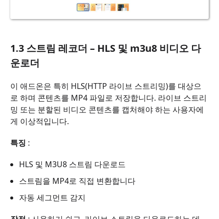
1.3 스트림 레코더 – HLS 및 m3u8 비디오 다
운로더
이 애드온은 특히 HLS(HTTP 라이브 스트리밍)를 대상으
로 하며 콘텐츠를 MP4 파일로 저장합니다. 라이브 스트리
밍 또는 분할된 비디오 콘텐츠를 캡처해야 하는 사용자에
게 이상적입니다.
특징
:
HLS 및 M3U8 스트림 다운로드
스트림을 MP4로 직접 변환합니다
자동 세그먼트 감지