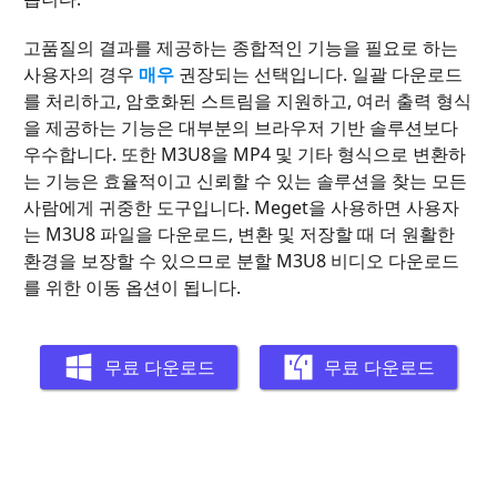
고품질의 결과를 제공하는 종합적인 기능을 필요로 하는
사용자의 경우
매우
권장되는 선택입니다. 일괄 다운로드
를 처리하고, 암호화된 스트림을 지원하고, 여러 출력 형식
을 제공하는 기능은 대부분의 브라우저 기반 솔루션보다
우수합니다. 또한 M3U8을 MP4 및 기타 형식으로 변환하
는 기능은 효율적이고 신뢰할 수 있는 솔루션을 찾는 모든
사람에게 귀중한 도구입니다. Meget을 사용하면 사용자
는 M3U8 파일을 다운로드, 변환 및 저장할 때 더 원활한
환경을 보장할 수 있으므로 분할 M3U8 비디오 다운로드
를 위한 이동 옵션이 ​​됩니다.
무료 다운로드
무료 다운로드