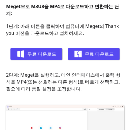
Meget으로 M3U8을 MP4로 다운로드하고 변환하는 단
계:
1단계: 아래 버튼을 클릭하여 컴퓨터에 Meget의 Thank
you 버전을 다운로드하고 설치하세요.
무료 다운로드
무료 다운로드
2단계: Meget을 실행하고, 메인 인터페이스에서 출력 형
식을 MP4(또는 선호하는 다른 형식)로 빠르게 선택하고,
필요에 따라 품질 설정을 조정합니다.