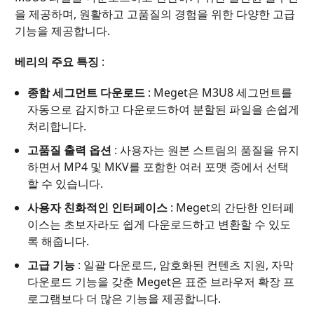
을 제공하며, 원활하고 고품질의 경험을 위한 다양한 고급
기능을 제공합니다.
베리의 주요 특징
:
종합 세그먼트 다운로드
: Meget은 M3U8 세그먼트를
자동으로 감지하고 다운로드하여 분할된 파일을 손쉽게
처리합니다.
고품질 출력 옵션
: 사용자는 원본 스트림의 품질을 유지
하면서 MP4 및 MKV를 포함한 여러 포맷 중에서 선택
할 수 있습니다.
사용자 친화적인 인터페이스
: Meget의 간단한 인터페
이스는 초보자라도 쉽게 다운로드하고 변환할 수 있도
록 해줍니다.
고급 기능
: 일괄 다운로드, 암호화된 컨텐츠 지원, 자막
다운로드 기능을 갖춘 Meget은 표준 브라우저 확장 프
로그램보다 더 많은 기능을 제공합니다.