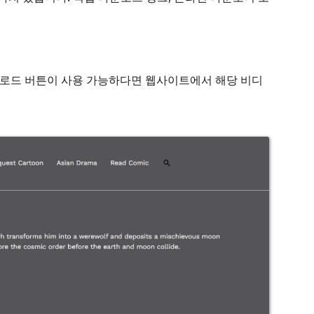
다운로드 버튼이 사용 가능하다면 웹사이트에서 해당 비디