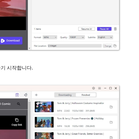
하기 시작합니다.