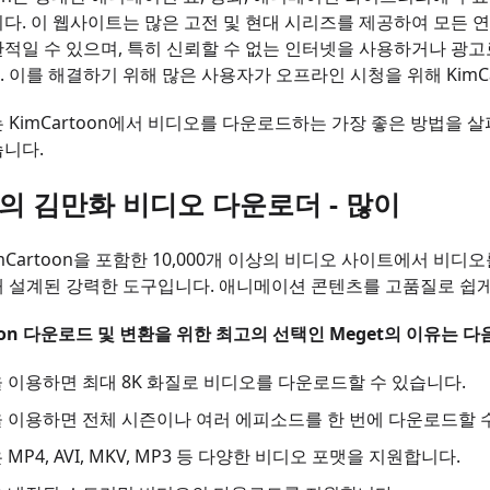
다. 이 웹사이트는 많은 고전 및 현대 시리즈를 제공하여 모든 
적일 수 있으며, 특히 신뢰할 수 없는 인터넷을 사용하거나 광
 이를 해결하기 위해 많은 사용자가 오프라인 시청을 위해 KimC
 KimCartoon에서 비디오를 다운로드하는 가장 좋은 방법을 
니다.
고의 김만화 비디오 다운로더 - 많이
imCartoon을 포함한 10,000개 이상의 비디오 사이트에서 
 설계된 강력한 도구입니다. 애니메이션 콘텐츠를 고품질로 쉽
toon 다운로드 및 변환을 위한 최고의 선택인 Meget의 이유는 
을 이용하면 최대 8K 화질로 비디오를 다운로드할 수 있습니다.
t을 이용하면 전체 시즌이나 여러 에피소드를 한 번에 다운로드할 
은 MP4, AVI, MKV, MP3 등 다양한 비디오 포맷을 지원합니다.