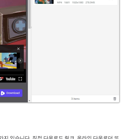
법
 가지 있습니다. 직접 다운로드 링크, 온라인 다운로더 또