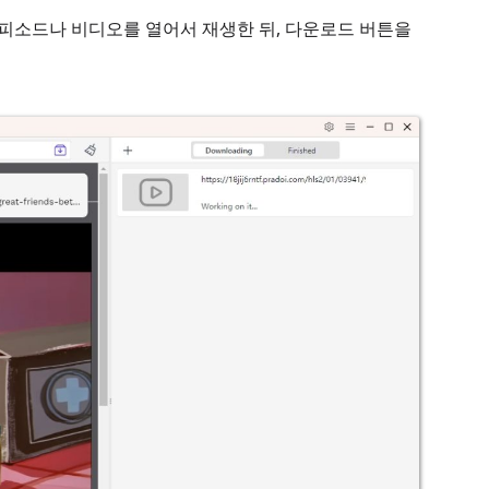
는 에피소드나 비디오를 열어서 재생한 뒤, 다운로드 버튼을