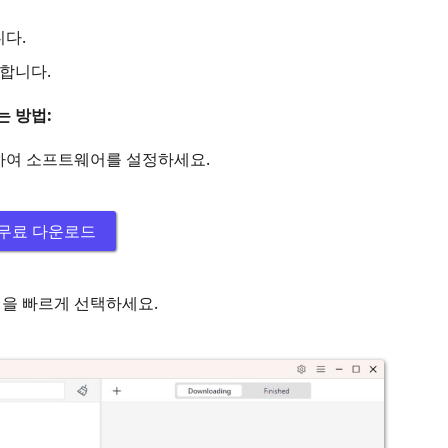
다.
합니다.
는 방법:
행하여 소프트웨어를 설정하세요.
무료 다운로드
식을 빠르게 선택하세요.