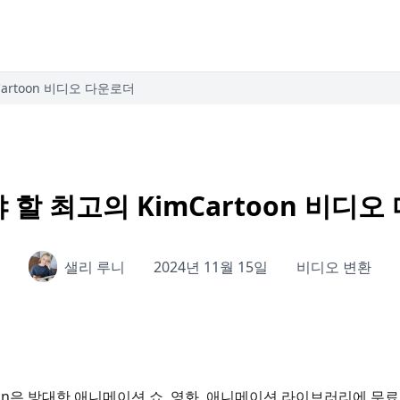
artoon 비디오 다운로더
 할 최고의 KimCartoon 비디오
샐리 루니
2024년 11월 15일
비디오 변환
toon은 방대한 애니메이션 쇼, 영화, 애니메이션 라이브러리에 