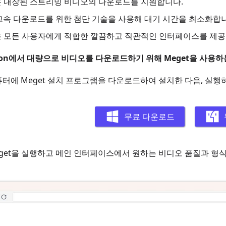
t은 내장된 스트리밍 비디오의 다운로드를 지원합니다.
고속 다운로드를 위한 첨단 기술을 사용해 대기 시간을 최소화합니
t은 모든 사용자에게 적합한 깔끔하고 직관적인 인터페이스를 제공
toon에서 대량으로 비디오를 다운로드하기 위해 Meget을 사용하
퓨터에 Meget 설치 프로그램을 다운로드하여 설치한 다음, 실
무료 다운로드
eget을 실행하고 메인 인터페이스에서 원하는 비디오 품질과 형