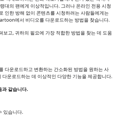
연령대의 팬에게 이상적입니다. 그러나 온라인 전용 시청
고로 인한 방해 없이 콘텐츠를 시청하려는 사람들에게는
artoon에서 비디오를 다운로드하는 방법을 찾습니다.
살펴보고, 귀하의 필요에 가장 적합한 방법을 찾는 데 도움
비디오를 다운로드하고 변환하는 간소화된 방법을 원하는 사
게 다운로드하는 데 이상적인 다양한 기능을 제공합니다.
다음과 같습니다.
수 있습니다.