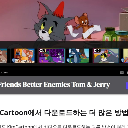
imCartoon에서 다운로드하는 더 많은 방
외에도 KimCartoon에서 비디오를 다운로드하는 다른 방법이 여러