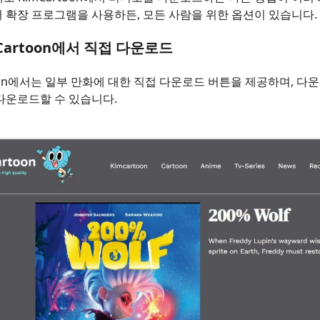
 확장 프로그램을 사용하든, 모든 사람을 위한 옵션이 있습니다.
imCartoon에서 직접 다운로드
toon에서는 일부 만화에 대한 직접 다운로드 버튼을 제공하며, 
다운로드할 수 있습니다.