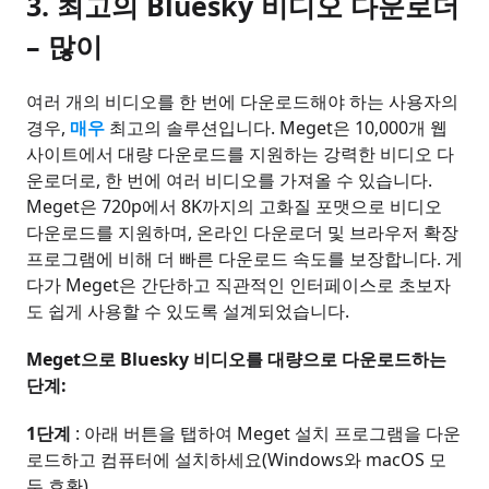
3.
최고의 Bluesky 비디오 다운로더
– 많이
여러 개의 비디오를 한 번에 다운로드해야 하는 사용자의
경우,
매우
최고의 솔루션입니다. Meget은 10,000개 웹
사이트에서 대량 다운로드를 지원하는 강력한 비디오 다
운로더로, 한 번에 여러 비디오를 가져올 수 있습니다.
Meget은 720p에서 8K까지의 고화질 포맷으로 비디오
다운로드를 지원하며, 온라인 다운로더 및 브라우저 확장
프로그램에 비해 더 빠른 다운로드 속도를 보장합니다. 게
다가 Meget은 간단하고 직관적인 인터페이스로 초보자
도 쉽게 사용할 수 있도록 설계되었습니다.
Meget으로 Bluesky 비디오를 대량으로 다운로드하는
단계:
1단계
: 아래 버튼을 탭하여 Meget 설치 프로그램을 다운
로드하고 컴퓨터에 설치하세요(Windows와 macOS 모
두 호환).