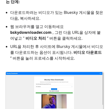
는 단계:
다운로드하려는 비디오가 있는 Bluesky 게시물을 찾은
다음, 복사하세요.
웹 브라우저를 열고 이동하세요
bskydownloader.com
, 그런 다음 URL을 상자에 붙
여넣고 "
비디오 처리
” 버튼을 클릭하세요.
URL을 처리한 후 사이트에 Blursky 게시물에서 비디오
를 다운로드하는 옵션이 표시됩니다.
비디오 다운로드
” 버튼을 눌러 프로세스를 시작하세요.