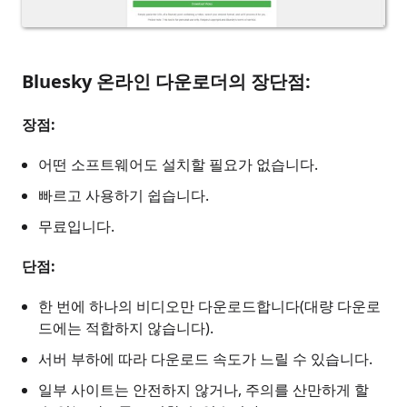
Bluesky 온라인 다운로더의 장단점:
장점:
어떤 소프트웨어도 설치할 필요가 없습니다.
빠르고 사용하기 쉽습니다.
무료입니다.
단점:
한 번에 하나의 비디오만 다운로드합니다(대량 다운로
드에는 적합하지 않습니다).
서버 부하에 따라 다운로드 속도가 느릴 수 있습니다.
일부 사이트는 안전하지 않거나, 주의를 산만하게 할