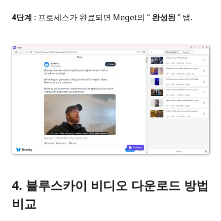
4단계
: 프로세스가 완료되면 Meget의 “
완성된
” 탭.
4.
블루스카이 비디오 다운로드 방법
비교