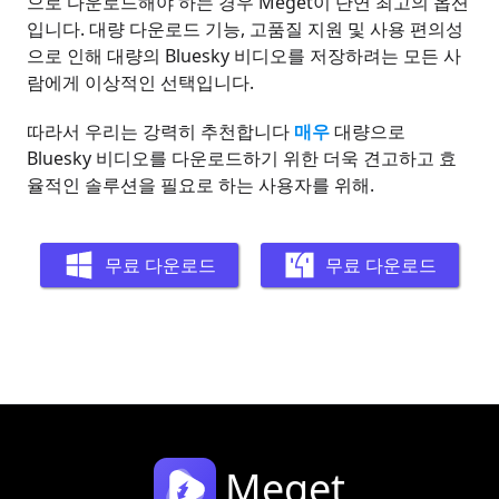
으로 다운로드해야 하는 경우 Meget이 단연 최고의 옵션
입니다. 대량 다운로드 기능, 고품질 지원 및 사용 편의성
으로 인해 대량의 Bluesky 비디오를 저장하려는 모든 사
람에게 이상적인 선택입니다.
따라서 우리는 강력히 추천합니다
매우
대량으로
Bluesky 비디오를 다운로드하기 위한 더욱 견고하고 효
율적인 솔루션을 필요로 하는 사용자를 위해.
무료 다운로드
무료 다운로드
Meget