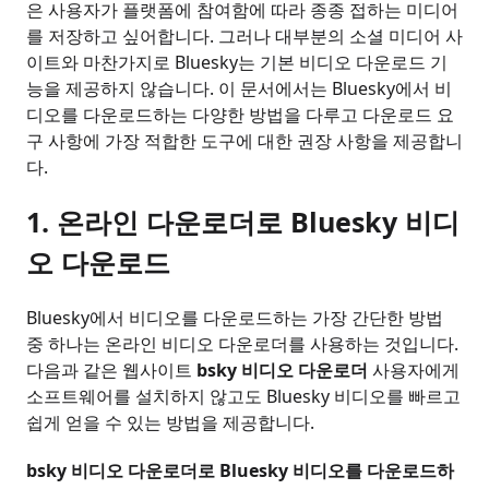
은 사용자가 플랫폼에 참여함에 따라 종종 접하는 미디어
를 저장하고 싶어합니다. 그러나 대부분의 소셜 미디어 사
이트와 마찬가지로 Bluesky는 기본 비디오 다운로드 기
능을 제공하지 않습니다. 이 문서에서는 Bluesky에서 비
디오를 다운로드하는 다양한 방법을 다루고 다운로드 요
구 사항에 가장 적합한 도구에 대한 권장 사항을 제공합니
다.
1.
온라인 다운로더로 Bluesky 비디
오 다운로드
Bluesky에서 비디오를 다운로드하는 가장 간단한 방법
중 하나는 온라인 비디오 다운로더를 사용하는 것입니다.
다음과 같은 웹사이트
bsky 비디오 다운로더
사용자에게
소프트웨어를 설치하지 않고도 Bluesky 비디오를 빠르고
쉽게 얻을 수 있는 방법을 제공합니다.
bsky 비디오 다운로더로 Bluesky 비디오를 다운로드하