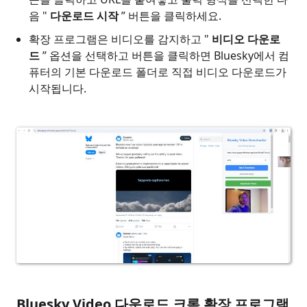
음 "
다운로드 시작
” 버튼을 클릭하세요.
확장 프로그램은 비디오를 감지하고 "
비디오 다운로
드
” 옵션을 선택하고 버튼을 클릭하면 Bluesky에서 컴
퓨터의 기본 다운로드 폴더로 직접 비디오 다운로드가
시작됩니다.
Bluesky Video 다운로드 크롬 확장 프로그램