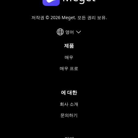
저작권 © 2026 Meget. 모든 권리 보유.
영어
제품
매우
매우 프로
에 대한
회사 소개
문의하기