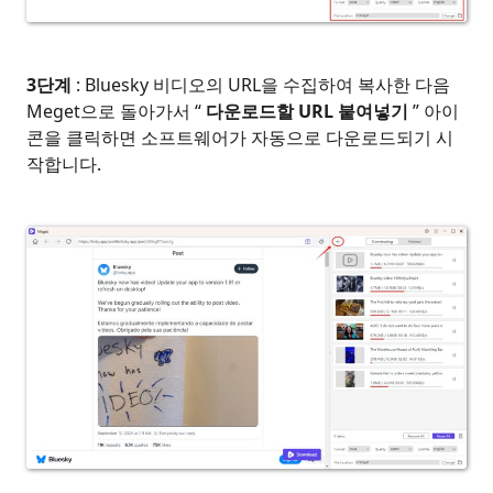
3단계
: Bluesky 비디오의 URL을 수집하여 복사한 다음
Meget으로 돌아가서 “
다운로드할 URL 붙여넣기
” 아이
콘을 클릭하면 소프트웨어가 자동으로 다운로드되기 시
작합니다.