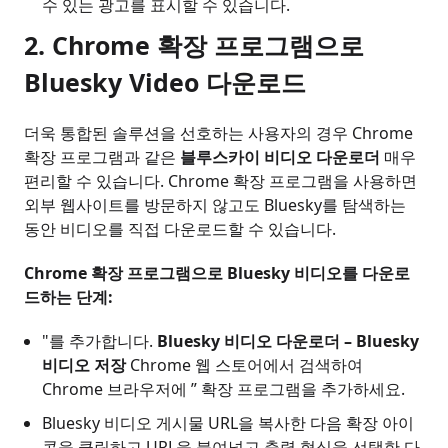
수 있는 광고를 표시할 수 있습니다.
2.
Chrome 확장 프로그램으로
Bluesky Video 다운로드
더욱 통합된 솔루션을 선호하는 사용자의 경우 Chrome
확장 프로그램과 같은
블루스카이 비디오 다운로더
매우
편리할 수 있습니다. Chrome 확장 프로그램을 사용하면
외부 웹사이트를 방문하지 않고도 Bluesky를 탐색하는
동안 비디오를 직접 다운로드할 수 있습니다.
Chrome 확장 프로그램으로 Bluesky 비디오를 다운로
드하는 단계:
"를 추가합니다.
Bluesky 비디오 다운로더 – Bluesky
비디오 저장
Chrome 웹 스토어에서 검색하여
Chrome 브라우저에 ” 확장 프로그램을 추가하세요.
Bluesky 비디오 게시물 URL을 복사한 다음 확장 아이
콘을 클릭하고 URL을 붙여넣고 출력 형식을 선택한 다