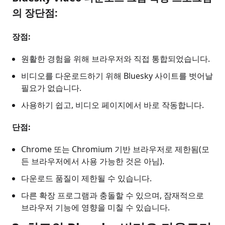
의 장단점:
장점:
원활한 경험을 위해 브라우저와 직접 통합되었습니다.
비디오를 다운로드하기 위해 Bluesky 사이트를 벗어날
필요가 없습니다.
사용하기 쉽고, 비디오 페이지에서 바로 작동합니다.
단점:
Chrome 또는 Chromium 기반 브라우저로 제한됨(모
든 브라우저에서 사용 가능한 것은 아님).
다운로드 품질이 제한될 수 있습니다.
다른 확장 프로그램과 충돌할 수 있으며, 잠재적으로
브라우저 기능에 영향을 미칠 수 있습니다.