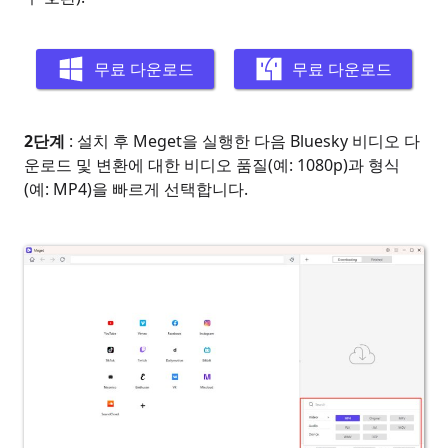
무료 다운로드
무료 다운로드
2단계
: 설치 후 Meget을 실행한 다음 Bluesky 비디오 다
운로드 및 변환에 대한 비디오 품질(예: 1080p)과 형식
(예: MP4)을 빠르게 선택합니다.